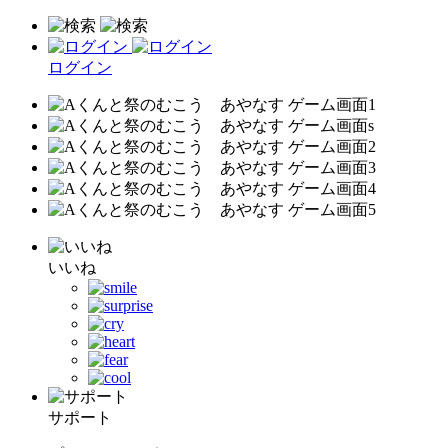
ログイン
いいね
サポート