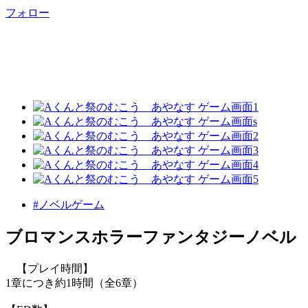
フォロー
#ノベルゲーム
ブロマンスホラーファンタジーノベル
【プレイ時間】
1章につき約1時間（全6章）