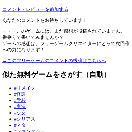
コメント・レビューを追加する
あなたのコメントをお待ちしています！
・・・このゲームには、まだ感想が投稿されていません。一
番乗りで書いてみませんか？
ゲームの感想は、フリーゲームクリエイターにとって次回作
への力になります！
→このフリーゲームのコメントの投稿はこちらへ
似た無料ゲームをさがす（自動）
#リメイク
#怪談
#学校
#実況
#少女
#シリアス
#ネタ
#ファンタジー