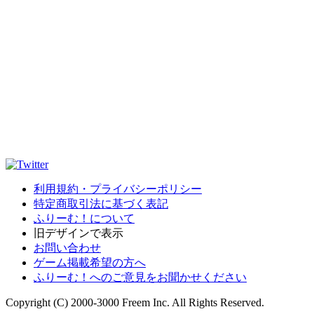
利用規約・プライバシーポリシー
特定商取引法に基づく表記
ふりーむ！について
旧デザインで表示
お問い合わせ
ゲーム掲載希望の方へ
ふりーむ！へのご意見をお聞かせください
Copyright (C) 2000-3000 Freem Inc. All Rights Reserved.