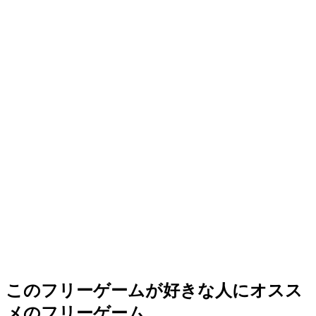
このフリーゲームが好きな人にオスス
メのフリーゲーム