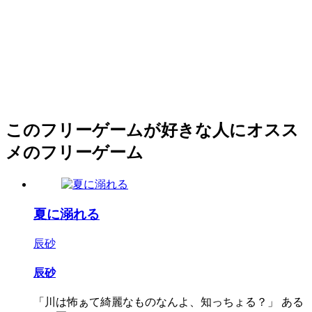
このフリーゲームが好きな人にオスス
メのフリーゲーム
夏に溺れる
辰砂
辰砂
「川は怖ぁて綺麗なものなんよ、知っちょる？」 ある