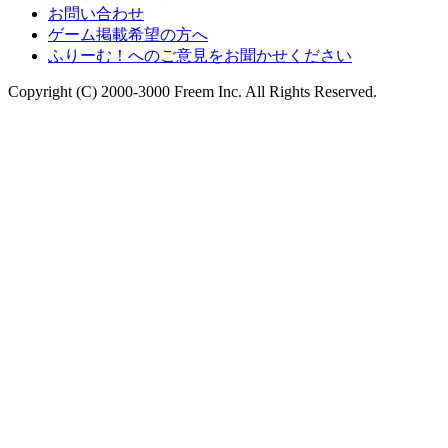
お問い合わせ
ゲーム掲載希望の方へ
ふりーむ！へのご意見をお聞かせください
Copyright (C) 2000-3000 Freem Inc. All Rights Reserved.