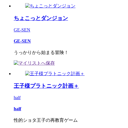
ちょこっとダンジョン
GE-SEN
GE-SEN
うっかりから始まる冒険！
王子様プラトニック計画＋
half
half
性的ショタ王子の再教育ゲーム