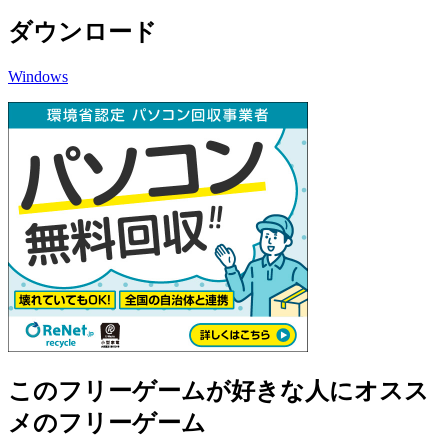
ダウンロード
Windows
このフリーゲームが好きな人にオスス
メのフリーゲーム