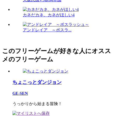
カネだカネ、カネがほしい4
アンドレイア ～ボスラ...
このフリーゲームが好きな人にオスス
メのフリーゲーム
ちょこっとダンジョン
GE-SEN
うっかりから始まる冒険！