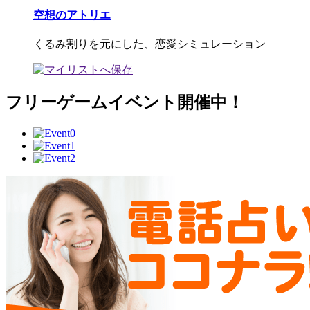
空想のアトリエ
くるみ割りを元にした、恋愛シミュレーション
フリーゲームイベント開催中！