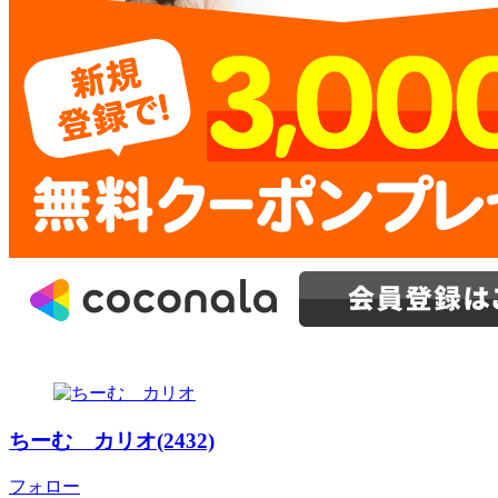
ちーむ カリオ(2432)
フォロー