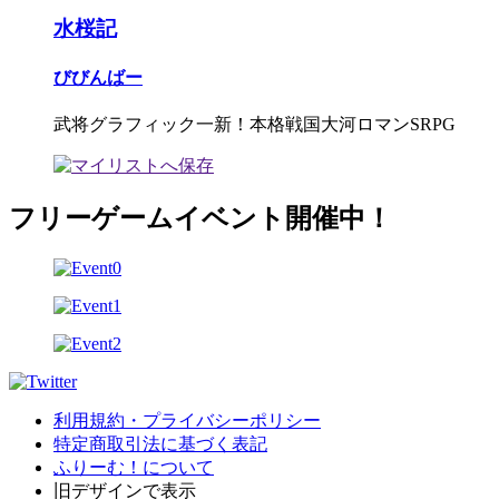
水桜記
びびんばー
武将グラフィック一新！本格戦国大河ロマンSRPG
フリーゲームイベント開催中！
利用規約・プライバシーポリシー
特定商取引法に基づく表記
ふりーむ！について
旧デザインで表示