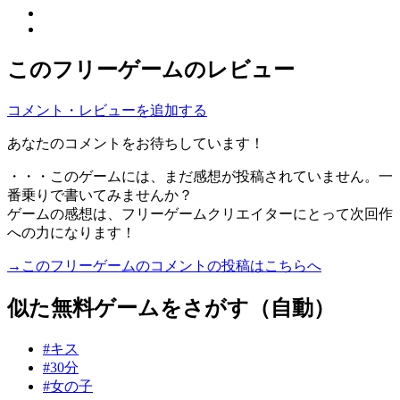
このフリーゲームのレビュー
コメント・レビューを追加する
あなたのコメントをお待ちしています！
・・・このゲームには、まだ感想が投稿されていません。一
番乗りで書いてみませんか？
ゲームの感想は、フリーゲームクリエイターにとって次回作
への力になります！
→このフリーゲームのコメントの投稿はこちらへ
似た無料ゲームをさがす（自動）
#キス
#30分
#女の子