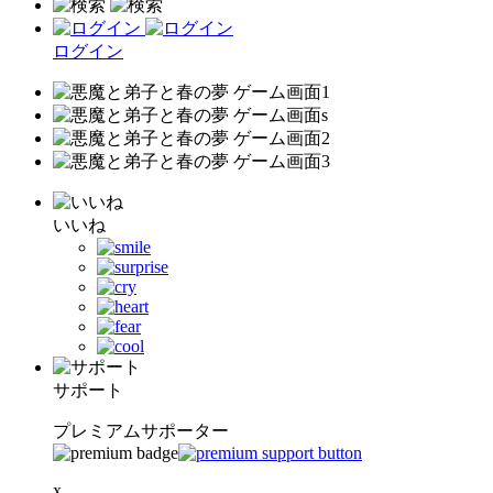
ログイン
いいね
サポート
プレミアムサポーター
x