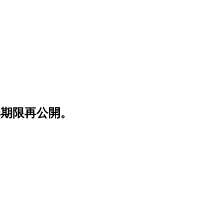
無期限再公開。