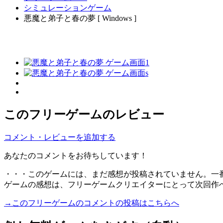
シミュレーションゲーム
悪魔と弟子と春の夢 [ Windows ]
このフリーゲームのレビュー
コメント・レビューを追加する
あなたのコメントをお待ちしています！
・・・このゲームには、まだ感想が投稿されていません。一
ゲームの感想は、フリーゲームクリエイターにとって次回作
→このフリーゲームのコメントの投稿はこちらへ