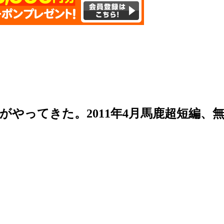
やってきた。2011年4月馬鹿超短編、