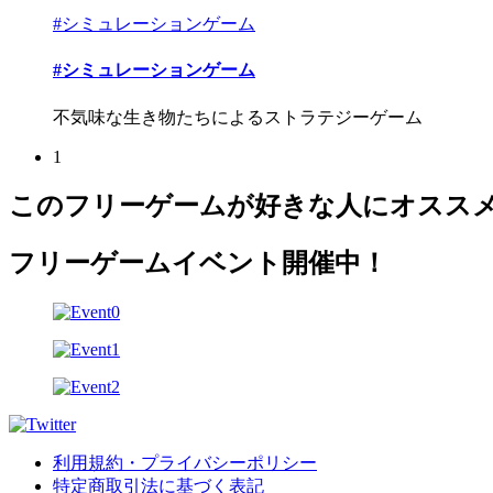
#シミュレーションゲーム
#シミュレーションゲーム
不気味な生き物たちによるストラテジーゲーム
1
このフリーゲームが好きな人にオスス
フリーゲームイベント開催中！
利用規約・プライバシーポリシー
特定商取引法に基づく表記