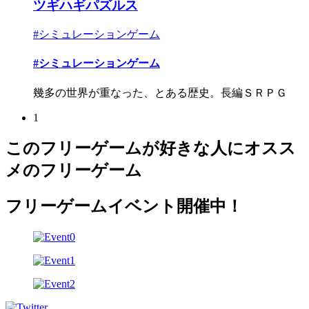
ツギハギパズルス
#シミュレーションゲーム
#シミュレーションゲーム
幾多の世界が重なった、とある歴史。長編ＳＲＰＧ
1
このフリーゲームが好きな人にオスス
メのフリーゲーム
フリーゲームイベント開催中！