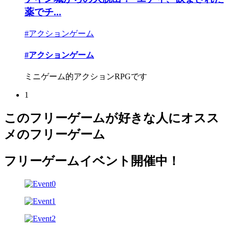
薬でチ...
#アクションゲーム
#アクションゲーム
ミニゲーム的アクションRPGです
1
このフリーゲームが好きな人にオスス
メのフリーゲーム
フリーゲームイベント開催中！