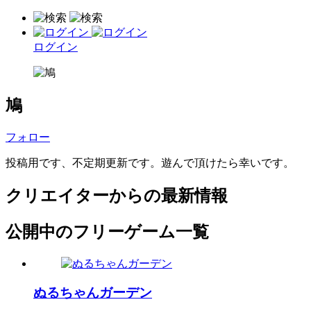
ログイン
鳩
フォロー
投稿用です、不定期更新です。遊んで頂けたら幸いです。
クリエイターからの最新情報
公開中のフリーゲーム一覧
ぬるちゃんガーデン