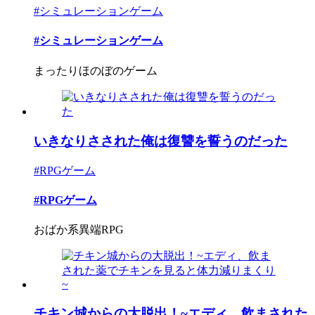
#シミュレーションゲーム
#シミュレーションゲーム
まったりほのぼのゲーム
いきなりさされた俺は復讐を誓うのだった
#RPGゲーム
#RPGゲーム
おばか系異端RPG
チキン城からの大脱出！~エディ、飲まされた