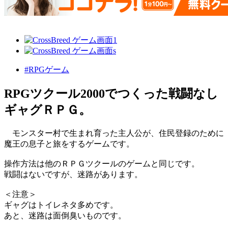
#RPGゲーム
RPGツクール2000でつくった戦闘なし
ギャグＲＰＧ。
モンスター村で生まれ育った主人公が、住民登録のために
魔王の息子と旅をするゲームです。
操作方法は他のＲＰＧツクールのゲームと同じです。
戦闘はないですが、迷路があります。
＜注意＞
ギャグはトイレネタ多めです。
あと、迷路は面倒臭いものです。