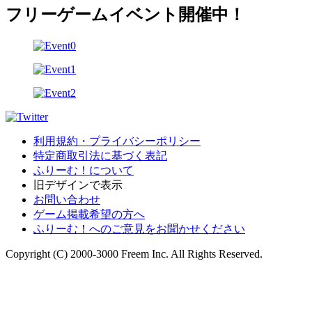
フリーゲームイベント開催中！
利用規約・プライバシーポリシー
特定商取引法に基づく表記
ふりーむ！について
旧デザインで表示
お問い合わせ
ゲーム掲載希望の方へ
ふりーむ！へのご意見をお聞かせください
Copyright (C) 2000-3000 Freem Inc. All Rights Reserved.