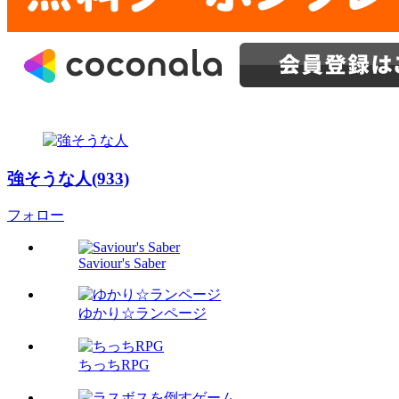
強そうな人(933)
フォロー
Saviour's Saber
ゆかり☆ランページ
ちっちRPG