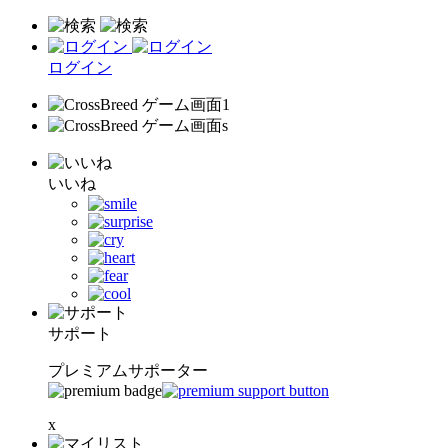
ログイン
いいね
サポート
プレミアムサポーター
x