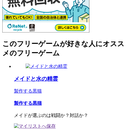
このフリーゲームが好きな人にオスス
メのフリーゲーム
メイドと水の精霊
製作する黒猫
製作する黒猫
メイドが選ぶのは戦闘か？対話か？