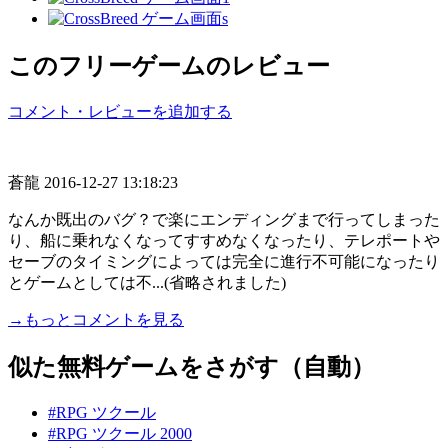
このフリーゲームのレビュー
コメント・レビューを追加する
蒼龍
2016-12-27 13:18:23
なんか既出のバグ？で楽にエンディングまで行ってしまった
り、船に乗れなくなってすすめなくなったり、テレポートや
セーブのタイミングによっては完全に進行不可能になったり
とゲームとしては不...(省略されました)
→もっとコメントを見る
似た無料ゲームをさがす（自動）
#RPG ツクール
#RPG ツクール 2000