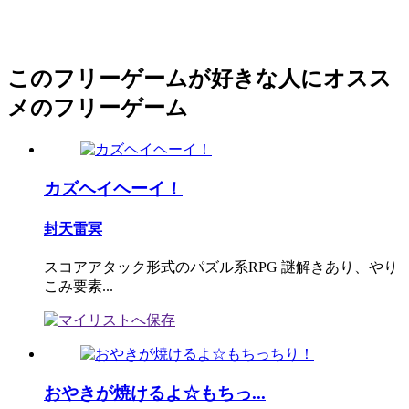
このフリーゲームが好きな人にオスス
メのフリーゲーム
カズヘイヘーイ！
封天雷冥
スコアアタック形式のパズル系RPG 謎解きあり、やり
こみ要素...
おやきが焼けるよ☆もちっ...