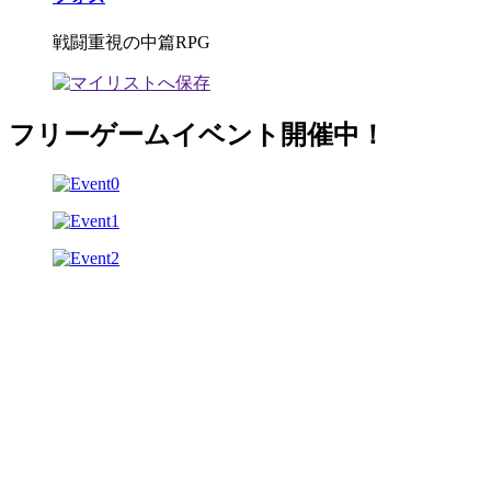
戦闘重視の中篇RPG
フリーゲームイベント開催中！