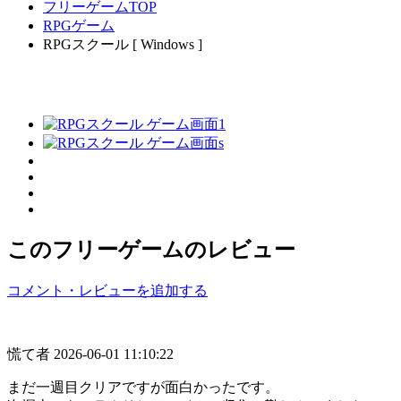
フリーゲームTOP
RPGゲーム
RPGスクール [ Windows ]
このフリーゲームのレビュー
コメント・レビューを追加する
慌て者
2026-06-01 11:10:22
まだ一週目クリアですが面白かったです。