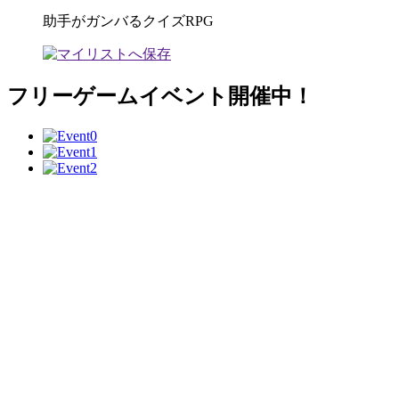
助手がガンバるクイズRPG
フリーゲームイベント開催中！