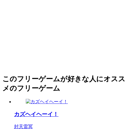
このフリーゲームが好きな人にオスス
メのフリーゲーム
カズヘイヘーイ！
封天雷冥