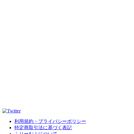
利用規約・プライバシーポリシー
特定商取引法に基づく表記
ふりーむ！について