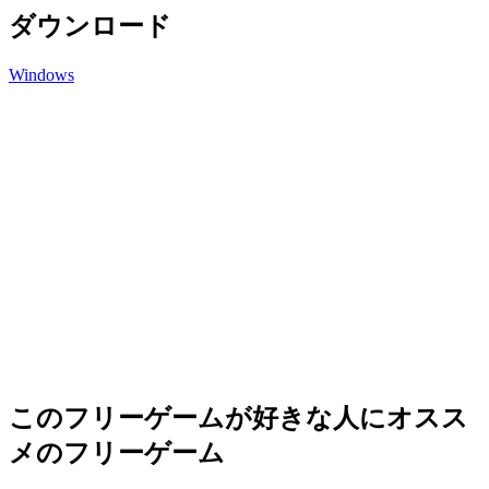
ダウンロード
Windows
このフリーゲームが好きな人にオスス
メのフリーゲーム