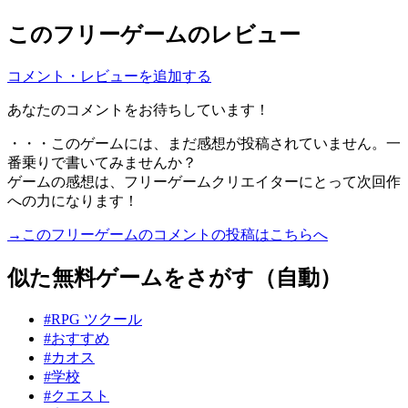
このフリーゲームのレビュー
コメント・レビューを追加する
あなたのコメントをお待ちしています！
・・・このゲームには、まだ感想が投稿されていません。一
番乗りで書いてみませんか？
ゲームの感想は、フリーゲームクリエイターにとって次回作
への力になります！
→このフリーゲームのコメントの投稿はこちらへ
似た無料ゲームをさがす（自動）
#RPG ツクール
#おすすめ
#カオス
#学校
#クエスト