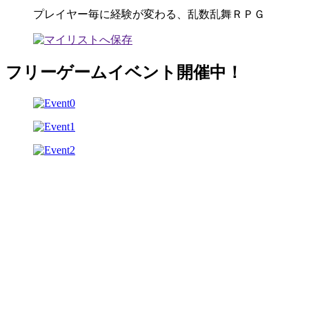
プレイヤー毎に経験が変わる、乱数乱舞ＲＰＧ
フリーゲームイベント開催中！