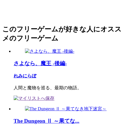
このフリーゲームが好きな人にオスス
メのフリーゲーム
さよなら、魔王 -後編-
れみにらぼ
人間と魔物を巡る、最期の物語。
The Dungeon Ⅱ ～果てな...