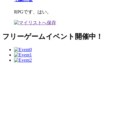
RPGです、はい。
フリーゲームイベント開催中！