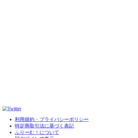
利用規約・プライバシーポリシー
特定商取引法に基づく表記
ふりーむ！について