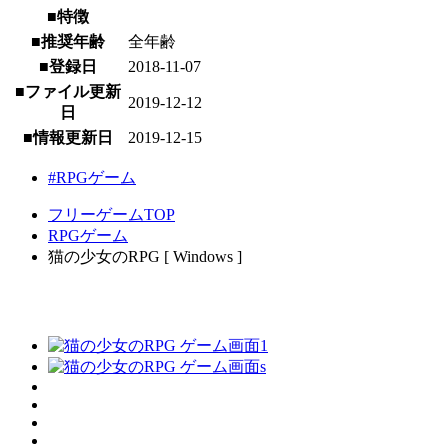
■特徴
■推奨年齢
全年齢
■登録日
2018-11-07
■ファイル更新
2019-12-12
日
■情報更新日
2019-12-15
#RPGゲーム
フリーゲームTOP
RPGゲーム
猫の少女のRPG [ Windows ]