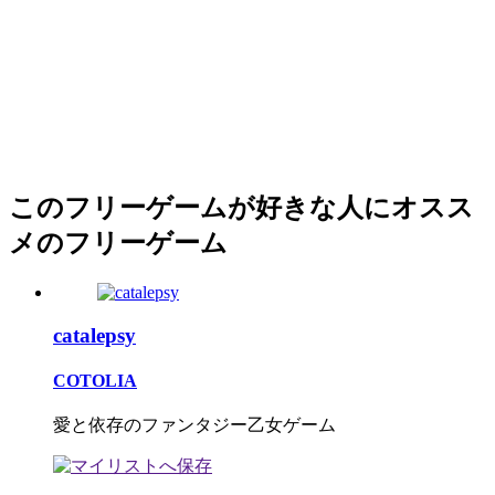
このフリーゲームが好きな人にオスス
メのフリーゲーム
catalepsy
COTOLIA
愛と依存のファンタジー乙女ゲーム