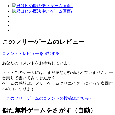
このフリーゲームのレビュー
コメント・レビューを追加する
あなたのコメントをお待ちしています！
・・・このゲームには、まだ感想が投稿されていません。一
番乗りで書いてみませんか？
ゲームの感想は、フリーゲームクリエイターにとって次回作
への力になります！
→このフリーゲームのコメントの投稿はこちらへ
似た無料ゲームをさがす（自動）