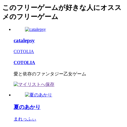
このフリーゲームが好きな人にオスス
メのフリーゲーム
catalepsy
COTOLIA
COTOLIA
愛と依存のファンタジー乙女ゲーム
夏のあかり
まれっふぃ