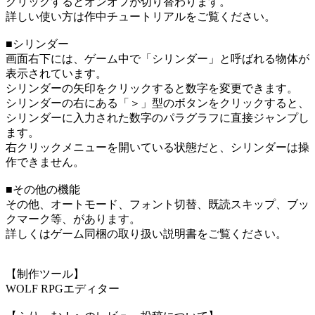
クリックするとオンオフが切り替わります。
詳しい使い方は作中チュートリアルをご覧ください。
■シリンダー
画面右下には、ゲーム中で「シリンダー」と呼ばれる物体が
表示されています。
シリンダーの矢印をクリックすると数字を変更できます。
シリンダーの右にある「＞」型のボタンをクリックすると、
シリンダーに入力された数字のパラグラフに直接ジャンプし
ます。
右クリックメニューを開いている状態だと、シリンダーは操
作できません。
■その他の機能
その他、オートモード、フォント切替、既読スキップ、ブッ
クマーク等、があります。
詳しくはゲーム同梱の取り扱い説明書をご覧ください。
【制作ツール】
WOLF RPGエディター