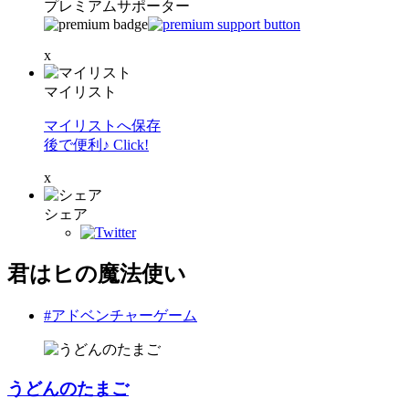
プレミアムサポーター
x
マイリスト
マイリストへ保存
後で便利♪ Click!
x
シェア
君はヒの魔法使い
#アドベンチャーゲーム
うどんのたまご