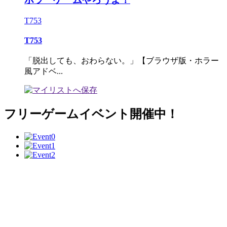
T753
T753
「脱出しても、おわらない。」【ブラウザ版・ホラー
風アドベ...
フリーゲームイベント開催中！