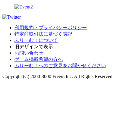
利用規約・プライバシーポリシー
特定商取引法に基づく表記
ふりーむ！について
旧デザインで表示
お問い合わせ
ゲーム掲載希望の方へ
ふりーむ！へのご意見をお聞かせください
Copyright (C) 2000-3000 Freem Inc. All Rights Reserved.