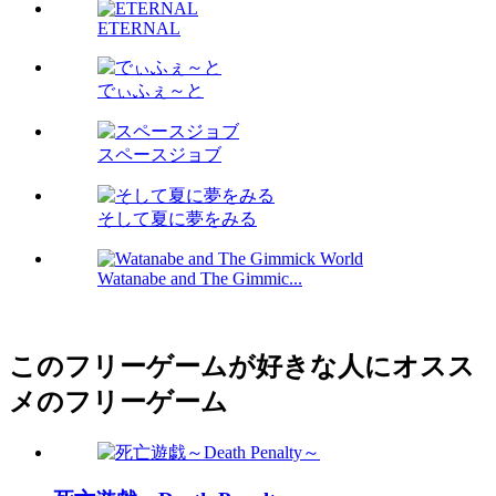
ETERNAL
でぃふぇ～と
スペースジョブ
そして夏に夢をみる
Watanabe and The Gimmic...
このフリーゲームが好きな人にオスス
メのフリーゲーム