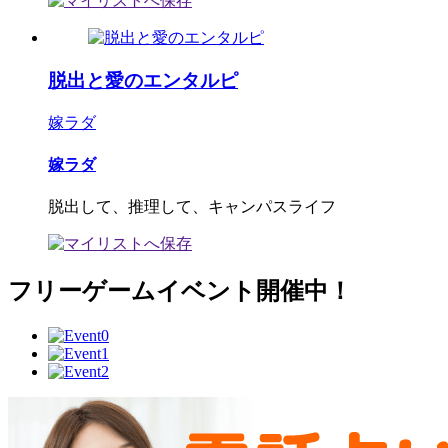
脱出と愛のエンタルピ
嫁ラダ
嫁ラダ
脱出して、推理して、キャンパスライフ
フリーゲームイベント開催中！