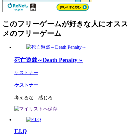
このフリーゲームが好きな人にオスス
メのフリーゲーム
死亡遊戯～Death Penalty～
ケストナー
ケストナー
考えるな…感じろ！
F.I.Q