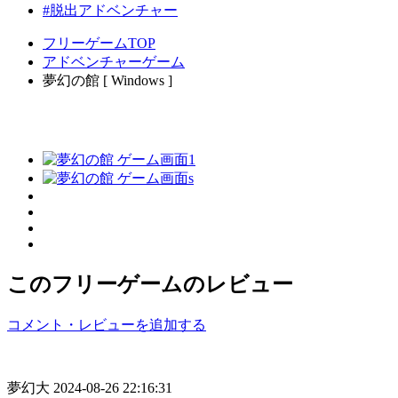
#脱出アドベンチャー
フリーゲームTOP
アドベンチャーゲーム
夢幻の館 [ Windows ]
このフリーゲームのレビュー
コメント・レビューを追加する
夢幻大
2024-08-26 22:16:31