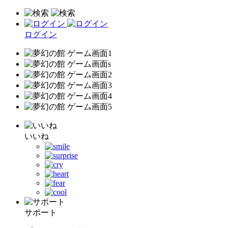
ログイン
いいね
サポート