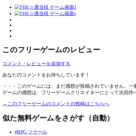
このフリーゲームのレビュー
コメント・レビューを追加する
あなたのコメントをお待ちしています！
・・・このゲームには、まだ感想が投稿されていません。一
ゲームの感想は、フリーゲームクリエイターにとって次回作
→このフリーゲームのコメントの投稿はこちらへ
似た無料ゲームをさがす（自動）
#RPG ツクール