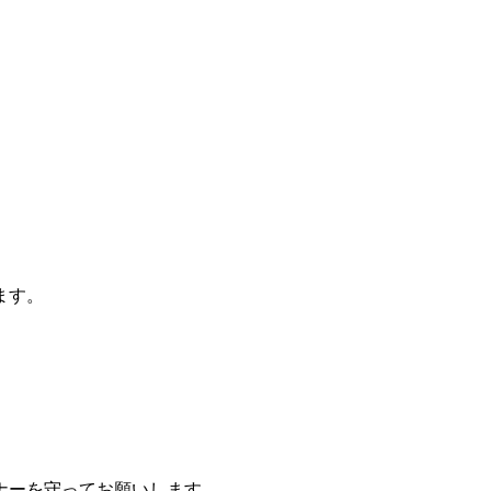
ます。
ナーを守ってお願いします。