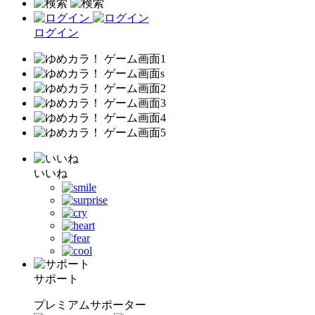
ログイン
いいね
サポート
プレミアムサポーター