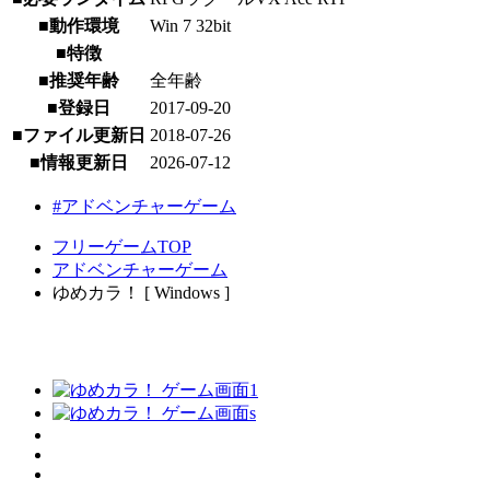
■動作環境
Win 7 32bit
■特徴
■推奨年齢
全年齢
■登録日
2017-09-20
■ファイル更新日
2018-07-26
■情報更新日
2026-07-12
#アドベンチャーゲーム
フリーゲームTOP
アドベンチャーゲーム
ゆめカラ！ [ Windows ]