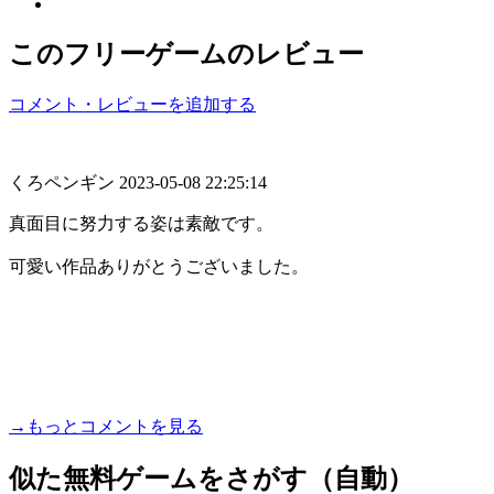
このフリーゲームのレビュー
コメント・レビューを追加する
くろペンギン
2023-05-08 22:25:14
真面目に努力する姿は素敵です。
可愛い作品ありがとうございました。
→もっとコメントを見る
似た無料ゲームをさがす（自動）