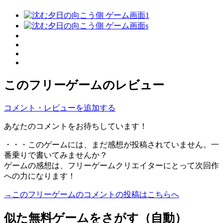
このフリーゲームのレビュー
コメント・レビューを追加する
あなたのコメントをお待ちしています！
・・・このゲームには、まだ感想が投稿されていません。一
番乗りで書いてみませんか？
ゲームの感想は、フリーゲームクリエイターにとって次回作
への力になります！
→このフリーゲームのコメントの投稿はこちらへ
似た無料ゲームをさがす（自動）