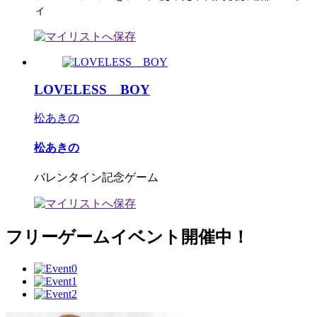
ィ
LOVELESS BOY
松あきの
松あきの
バレンタイン記念ゲーム
フリーゲームイベント開催中！