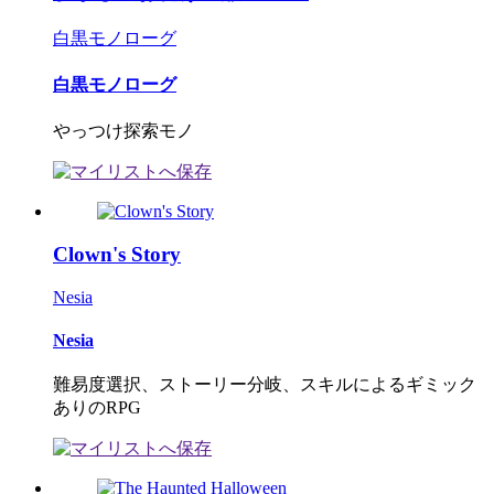
白黒モノローグ
白黒モノローグ
やっつけ探索モノ
Clown's Story
Nesia
Nesia
難易度選択、ストーリー分岐、スキルによるギミック
ありのRPG