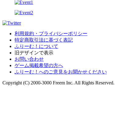
利用規約・プライバシーポリシー
特定商取引法に基づく表記
ふりーむ！について
旧デザインで表示
お問い合わせ
ゲーム掲載希望の方へ
ふりーむ！へのご意見をお聞かせください
Copyright (C) 2000-3000 Freem Inc. All Rights Reserved.