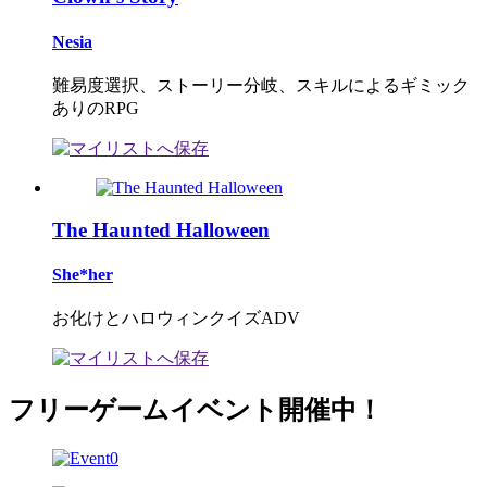
Nesia
難易度選択、ストーリー分岐、スキルによるギミック
ありのRPG
The Haunted Halloween
She*her
お化けとハロウィンクイズADV
フリーゲームイベント開催中！