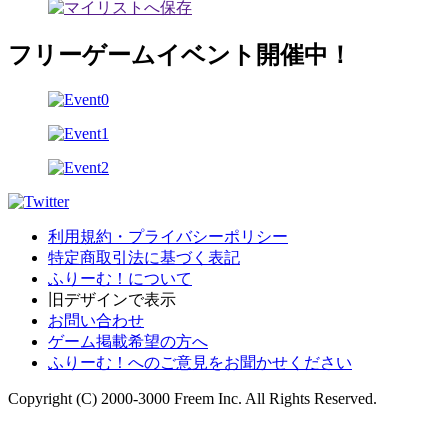
フリーゲームイベント開催中！
利用規約・プライバシーポリシー
特定商取引法に基づく表記
ふりーむ！について
旧デザインで表示
お問い合わせ
ゲーム掲載希望の方へ
ふりーむ！へのご意見をお聞かせください
Copyright (C) 2000-3000 Freem Inc. All Rights Reserved.