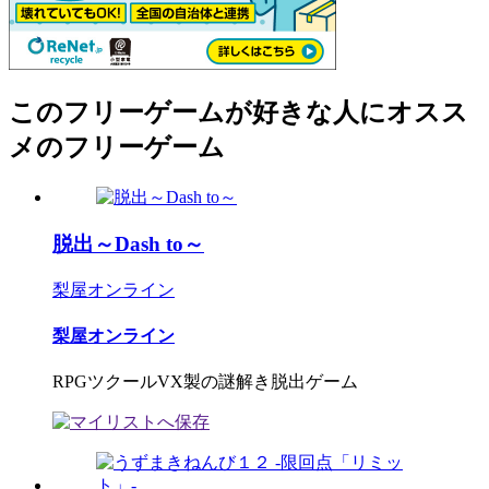
このフリーゲームが好きな人にオスス
メのフリーゲーム
脱出～Dash to～
梨屋オンライン
梨屋オンライン
RPGツクールVX製の謎解き脱出ゲーム