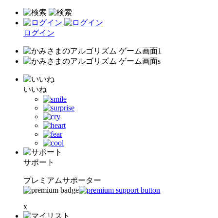
ログイン
いいね
サポート
プレミアムサポーター
x