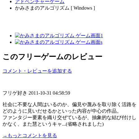
アドベンチャーゲーム
かみさまのアルゴリズム [ Windows ]
このフリーゲームのレビュー
コメント・レビューを追加する
フリゲ好き
2011-10-31 04:58:59
社会に不要な人間はいるのか、偏見や蔑みを取り除く活路を
どのように見いだせるかといった内容が中心の作品。
ファンタジー要素を織り交ぜているが、抽象的な結び付けし
かなく、また慧というキャ...(省略されました)
→もっとコメントを見る