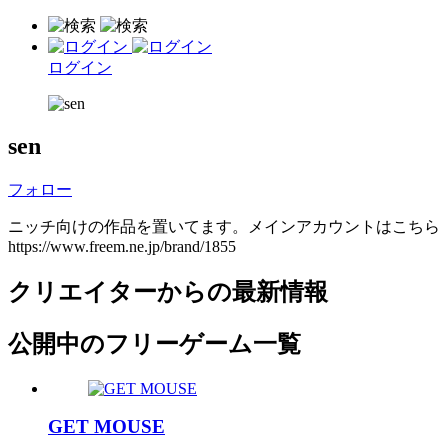
ログイン
sen
フォロー
ニッチ向けの作品を置いてます。メインアカウントはこちら
https://www.freem.ne.jp/brand/1855
クリエイターからの最新情報
公開中のフリーゲーム一覧
GET MOUSE