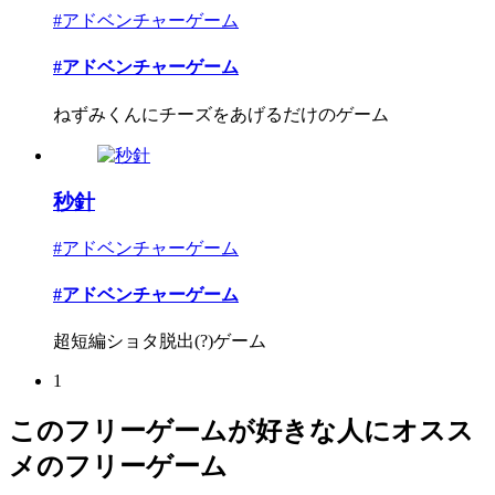
#アドベンチャーゲーム
#アドベンチャーゲーム
ねずみくんにチーズをあげるだけのゲーム
秒針
#アドベンチャーゲーム
#アドベンチャーゲーム
超短編ショタ脱出(?)ゲーム
1
このフリーゲームが好きな人にオスス
メのフリーゲーム