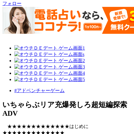
フォロー
#アドベンチャーゲーム
いちゃらぶリア充爆発しろ超短編探索
ADV
★★★★★★★★★★★★★はじめに
★★★★★★★★★★★★★