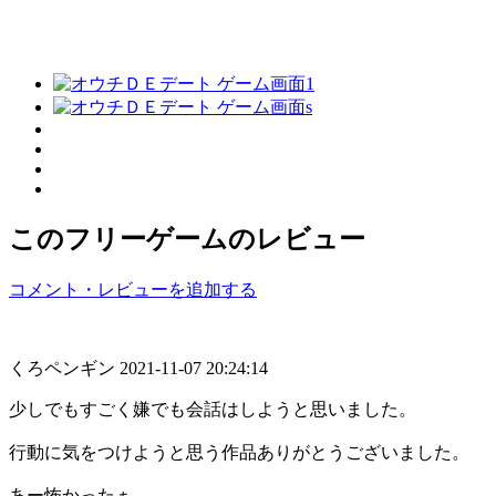
このフリーゲームのレビュー
コメント・レビューを追加する
くろペンギン
2021-11-07 20:24:14
少しでもすごく嫌でも会話はしようと思いました。
行動に気をつけようと思う作品ありがとうございました。
あー怖かったぁ。