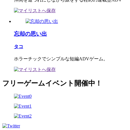
忘却の思い出
タコ
ホラーチックでシンプルな短編ADVゲーム。
フリーゲームイベント開催中！