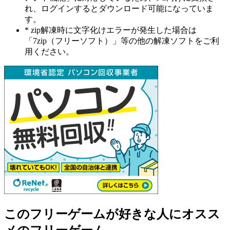
れ、ログインするとダウンロード可能になっていま
す。
* zip解凍時に文字化けエラーが発生した場合は
「7zip（フリーソフト）」等の他の解凍ソフトをご利
用ください。
このフリーゲームが好きな人にオスス