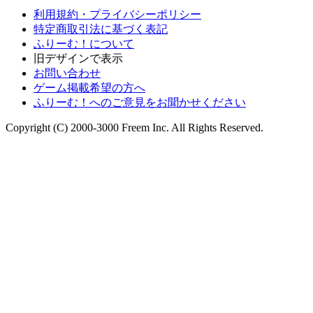
利用規約・プライバシーポリシー
特定商取引法に基づく表記
ふりーむ！について
旧デザインで表示
お問い合わせ
ゲーム掲載希望の方へ
ふりーむ！へのご意見をお聞かせください
Copyright (C) 2000-3000 Freem Inc. All Rights Reserved.