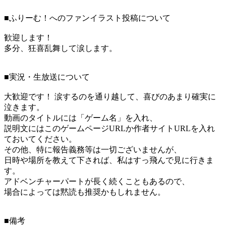
■ふりーむ！へのファンイラスト投稿について
歓迎します！
多分、狂喜乱舞して涙します。
■実況・生放送について
大歓迎です！ 涙するのを通り越して、喜びのあまり確実に
泣きます。
動画のタイトルには「ゲーム名」を入れ、
説明文にはこのゲームページURLか作者サイトURLを入れ
ておいてください。
その他、特に報告義務等は一切ございませんが、
日時や場所を教えて下されば、私はすっ飛んで見に行きま
す。
アドベンチャーパートが長く続くこともあるので、
場合によっては黙読も推奨かもしれません。
■備考