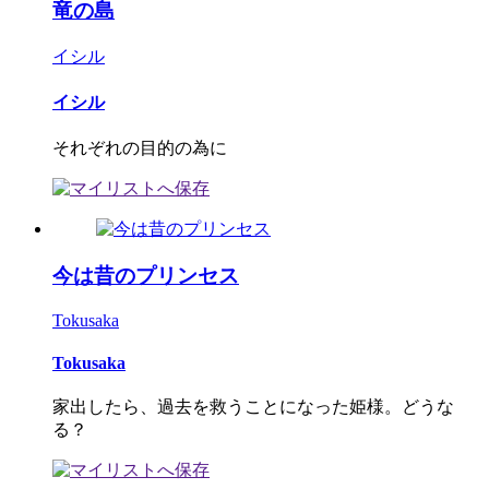
竜の島
イシル
イシル
それぞれの目的の為に
今は昔のプリンセス
Tokusaka
Tokusaka
家出したら、過去を救うことになった姫様。どうな
る？