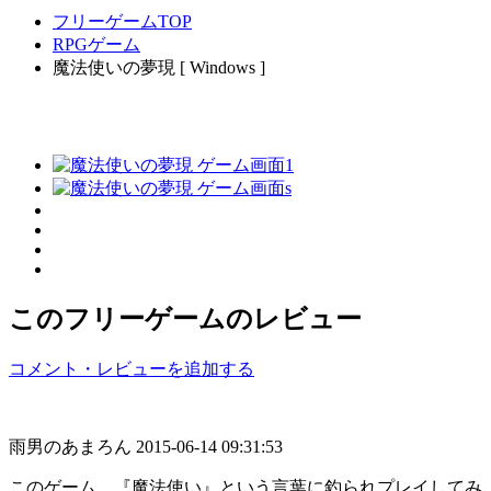
フリーゲームTOP
RPGゲーム
魔法使いの夢現 [ Windows ]
このフリーゲームのレビュー
コメント・レビューを追加する
雨男のあまろん
2015-06-14 09:31:53
このゲーム、『魔法使い』という言葉に釣られプレイしてみ