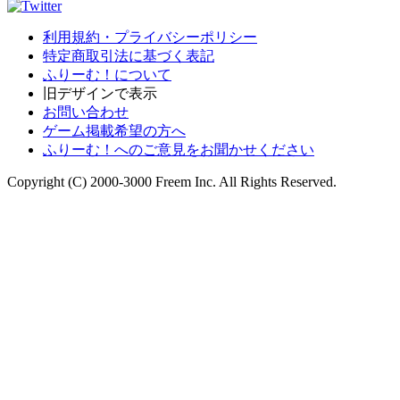
利用規約・プライバシーポリシー
特定商取引法に基づく表記
ふりーむ！について
旧デザインで表示
お問い合わせ
ゲーム掲載希望の方へ
ふりーむ！へのご意見をお聞かせください
Copyright (C) 2000-3000 Freem Inc. All Rights Reserved.