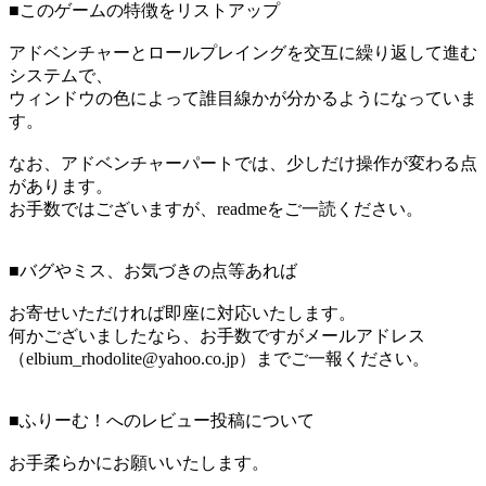
■このゲームの特徴をリストアップ
アドベンチャーとロールプレイングを交互に繰り返して進む
システムで、
ウィンドウの色によって誰目線かが分かるようになっていま
す。
なお、アドベンチャーパートでは、少しだけ操作が変わる点
があります。
お手数ではございますが、readmeをご一読ください。
■バグやミス、お気づきの点等あれば
お寄せいただければ即座に対応いたします。
何かございましたなら、お手数ですがメールアドレス
（elbium_rhodolite@yahoo.co.jp）までご一報ください。
■ふりーむ！へのレビュー投稿について
お手柔らかにお願いいたします。