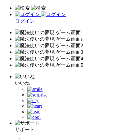
ログイン
いいね
サポート