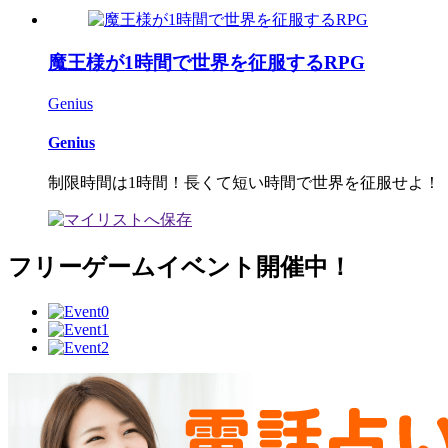
魔王様が1時間で世界を征服するRPG
Genius
Genius
制限時間は1時間！長くて短い時間で世界を征服せよ！
フリーゲームイベント開催中！