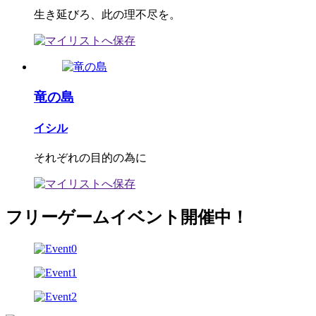
生き延びろ、此の理不尽を。
竜の島
イシル
それぞれの目的の為に
フリーゲームイベント開催中！