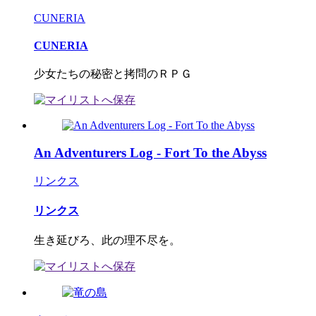
CUNERIA
CUNERIA
少女たちの秘密と拷問のＲＰＧ
An Adventurers Log - Fort To the Abyss
リンクス
リンクス
生き延びろ、此の理不尽を。