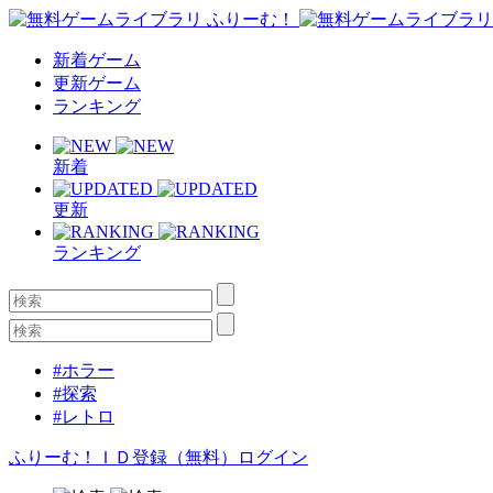
新着ゲーム
更新ゲーム
ランキング
新着
更新
ランキング
#ホラー
#探索
#レトロ
ふりーむ！ＩＤ登録（無料）
ログイン