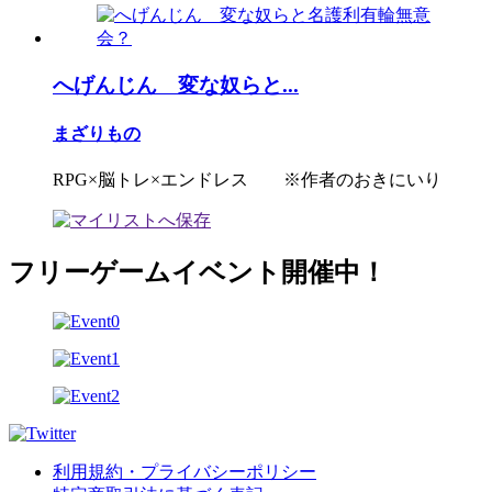
へげんじん 変な奴らと...
まざりもの
RPG×脳トレ×エンドレス ※作者のおきにいり
フリーゲームイベント開催中！
利用規約・プライバシーポリシー