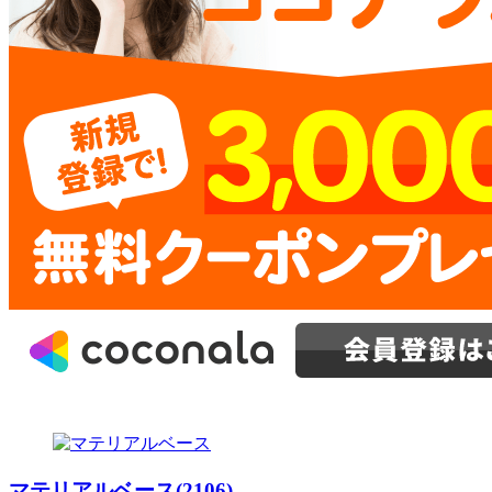
マテリアルベース(2106)