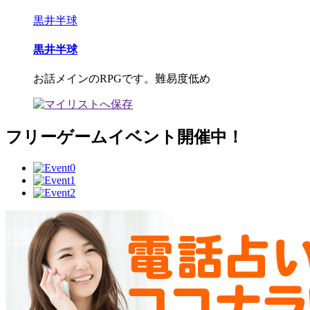
黒井半球
黒井半球
お話メインのRPGです。難易度低め
フリーゲームイベント開催中！