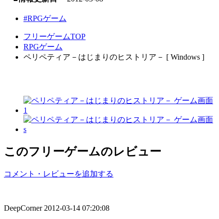
#RPGゲーム
フリーゲームTOP
RPGゲーム
ペリペティア－はじまりのヒストリア－ [ Windows ]
このフリーゲームのレビュー
コメント・レビューを追加する
DeepCorner
2012-03-14 07:20:08