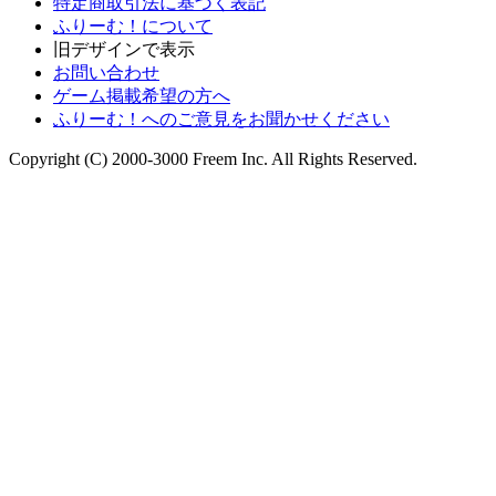
特定商取引法に基づく表記
ふりーむ！について
旧デザインで表示
お問い合わせ
ゲーム掲載希望の方へ
ふりーむ！へのご意見をお聞かせください
Copyright (C) 2000-3000 Freem Inc. All Rights Reserved.