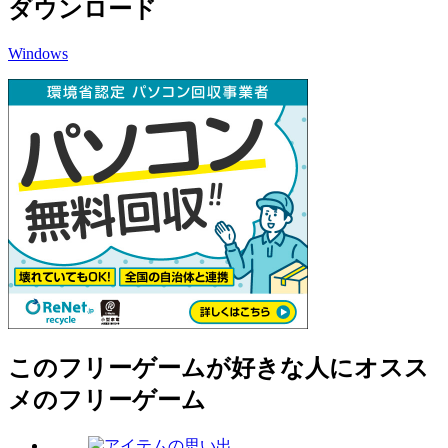
ダウンロード
Windows
このフリーゲームが好きな人にオスス
メのフリーゲーム