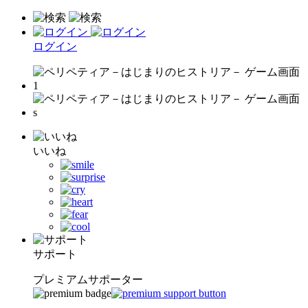
ログイン
いいね
サポート
プレミアムサポーター