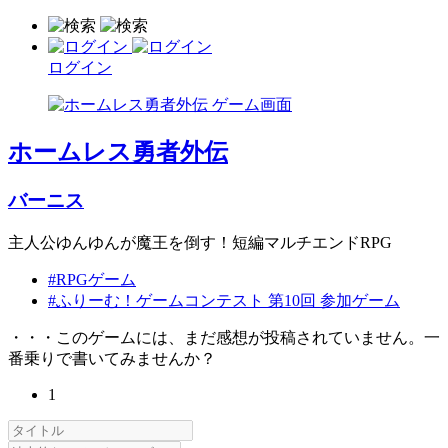
ログイン
ホームレス勇者外伝
バーニス
主人公ゆんゆんが魔王を倒す！短編マルチエンドRPG
#RPGゲーム
#ふりーむ！ゲームコンテスト 第10回 参加ゲーム
・・・このゲームには、まだ感想が投稿されていません。一
番乗りで書いてみませんか？
1