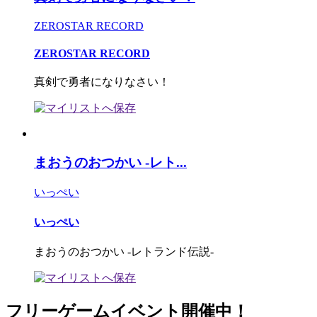
ZEROSTAR RECORD
ZEROSTAR RECORD
真剣で勇者になりなさい！
まおうのおつかい -レト...
いっぺい
いっぺい
まおうのおつかい -レトランド伝説-
フリーゲームイベント開催中！