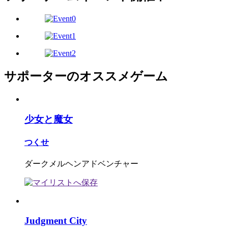
サポーターのオススメゲーム
少女と魔女
つくせ
ダークメルヘンアドベンチャー
Judgment City