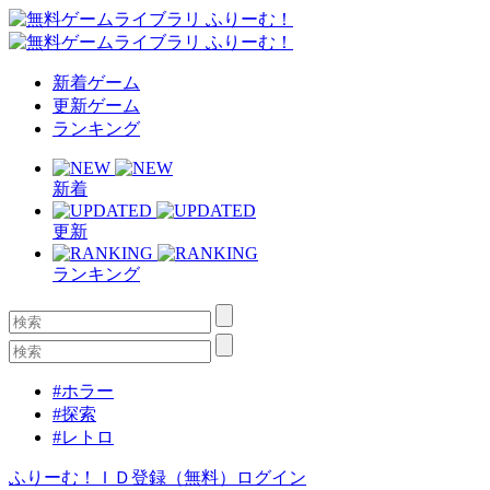
新着ゲーム
更新ゲーム
ランキング
新着
更新
ランキング
#ホラー
#探索
#レトロ
ふりーむ！ＩＤ登録（無料）
ログイン