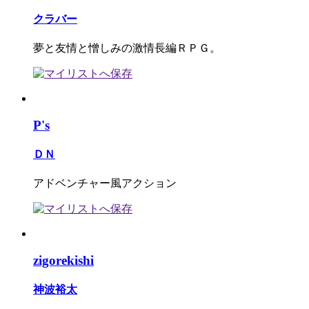
クラバー
夢と友情と憎しみの激情長編ＲＰＧ。
P's
ＤＮ
アドベンチャー風アクション
zigorekishi
神波裕太