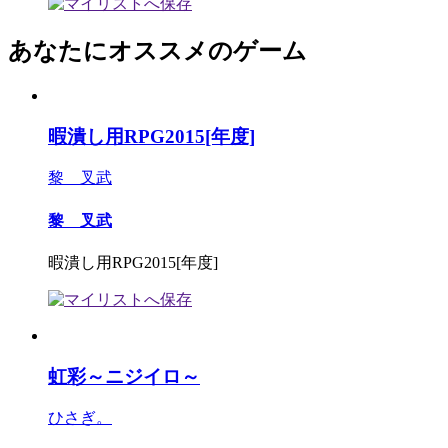
あなたにオススメのゲーム
暇潰し用RPG2015[年度]
黎 叉武
黎 叉武
暇潰し用RPG2015[年度]
虹彩～ニジイロ～
ひさぎ。