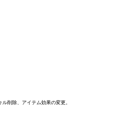
キル削除、アイテム効果の変更。