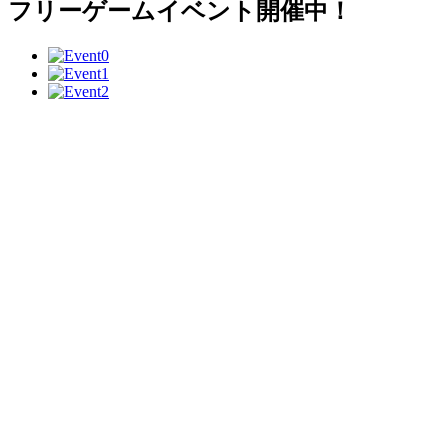
フリーゲームイベント開催中！