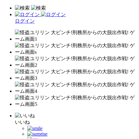
ログイン
いいね