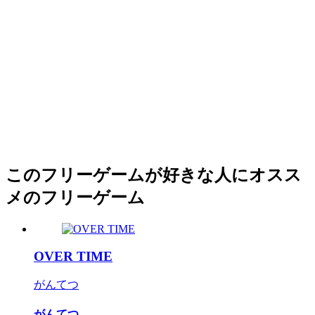
このフリーゲームが好きな人にオスス
メのフリーゲーム
OVER TIME
がんてつ
がんてつ