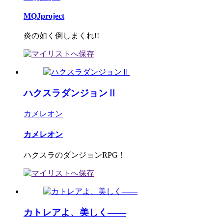
MQJproject
炎の如く倒しまくれ!!
ハクスラダンジョンⅡ
カメレオン
カメレオン
ハクスラのダンジョンRPG！
カトレアよ、美しく――