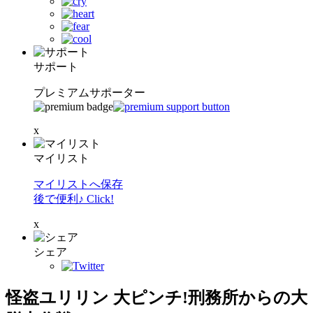
サポート
プレミアムサポーター
x
マイリスト
マイリストへ保存
後で便利♪ Click!
x
シェア
怪盗ユリリン 大ピンチ!刑務所からの大