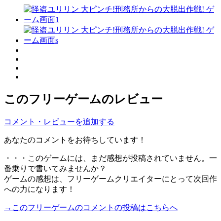
このフリーゲームのレビュー
コメント・レビューを追加する
あなたのコメントをお待ちしています！
・・・このゲームには、まだ感想が投稿されていません。一
番乗りで書いてみませんか？
ゲームの感想は、フリーゲームクリエイターにとって次回作
への力になります！
→このフリーゲームのコメントの投稿はこちらへ