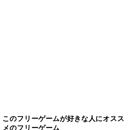
このフリーゲームが好きな人にオスス
メのフリーゲーム