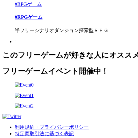
#RPGゲーム
#RPGゲーム
半フリーシナリオダンジョン探索型ＲＰＧ
1
このフリーゲームが好きな人にオスス
フリーゲームイベント開催中！
利用規約・プライバシーポリシー
特定商取引法に基づく表記