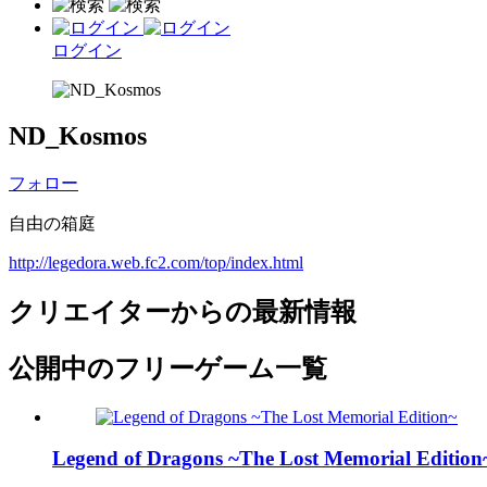
ログイン
ND_Kosmos
フォロー
自由の箱庭
http://legedora.web.fc2.com/top/index.html
クリエイターからの最新情報
公開中のフリーゲーム一覧
Legend of Dragons ~The Lost Memorial Edition