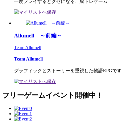
一度プレイするとクセになる、脳トレゲーム
Allumell ～前編～
Team Allumell
Team Allumell
グラフィックとストーリーを重視した物語RPGです
フリーゲームイベント開催中！