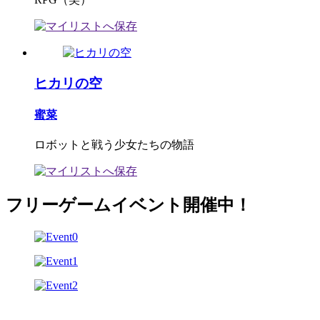
ヒカリの空
蜜菜
ロボットと戦う少女たちの物語
フリーゲームイベント開催中！