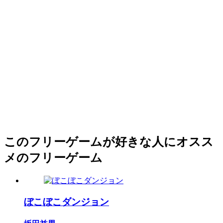
このフリーゲームが好きな人にオスス
メのフリーゲーム
ぼこぼこダンジョン