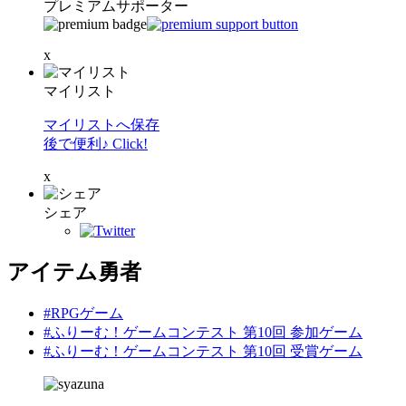
プレミアムサポーター
x
マイリスト
マイリストへ保存
後で便利♪ Click!
x
シェア
アイテム勇者
#RPGゲーム
#ふりーむ！ゲームコンテスト 第10回 参加ゲーム
#ふりーむ！ゲームコンテスト 第10回 受賞ゲーム