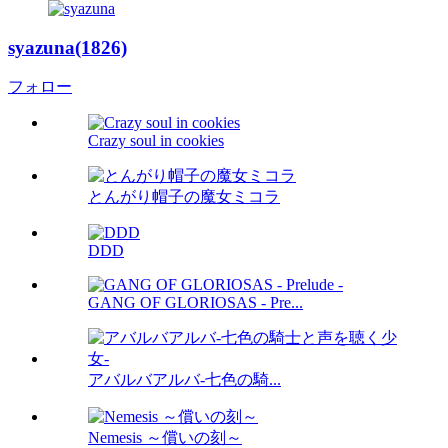
syazuna(1826)
フォロー
Crazy soul in cookies
とんがり帽子の魔女ミコラ
DDD
GANG OF GLORIOSAS - Pre...
アバルバアルバ-七色の騎...
Nemesis ～償いの刻～