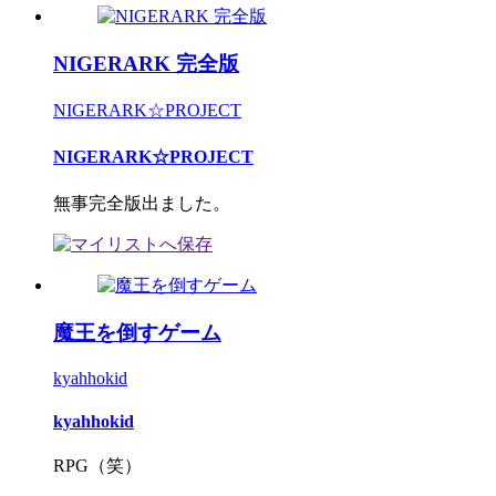
NIGERARK 完全版
NIGERARK☆PROJECT
NIGERARK☆PROJECT
無事完全版出ました。
魔王を倒すゲーム
kyahhokid
kyahhokid
RPG（笑）