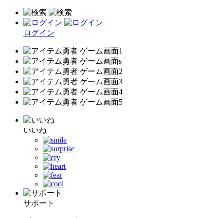
ログイン
いいね
サポート