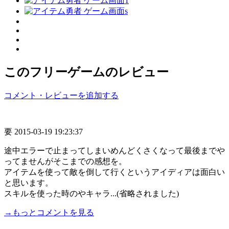
このフリーゲームのレビュー
コメント・レビューを追加する
要
2015-03-19 19:23:37
途中エラーで止まってしまいめんどくさくなって最後までや
ってませんがそこまでの感想を。
アイテムを使って敵を倒して行くというアイディアは面白い
と思います。
スキルを使った時のやキャラ...(省略されました)
→もっとコメントを見る