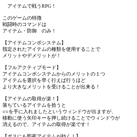
アイテムで戦うRPG！
このゲームの特徴
戦闘時のコマンドは
アイテム・防御 のみ！
【アイテムコンボシステム】
指定されたアイテムの種類を使用することで
メリットやデメリットが！
【フルアクティブモード】
アイテムコンボシステムからのメリットの１つ
アイテムを選択を早く行えば行うほど
より大きなメリットを受けることが出来る！
【アイテムの取得が楽！】
落ちているアイテムを拾うと
○○を手に入れましたというウィンドウが出ますが、
移動に使う矢印キーを押し続けることでウィンドウが
消えるので、アイテムの取得が楽です！
【ボスにも即死アイテムが効く！】