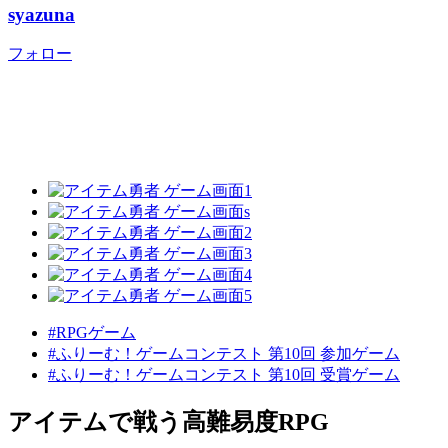
syazuna
フォロー
#RPGゲーム
#ふりーむ！ゲームコンテスト 第10回 参加ゲーム
#ふりーむ！ゲームコンテスト 第10回 受賞ゲーム
アイテムで戦う高難易度RPG