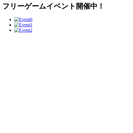
フリーゲームイベント開催中！