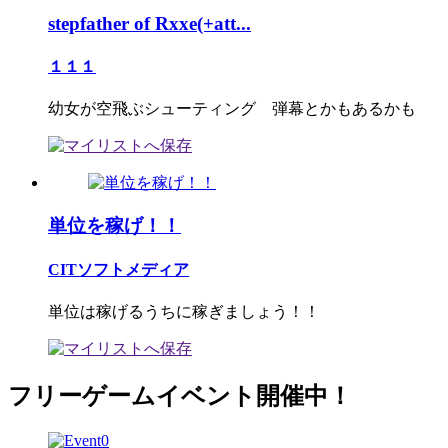
stepfather of Rxxe(+att...
１１１
幼女が空飛ぶシューティング 弾幕とかもあるかも
単位を稼げ！！
CITソフトメディア
単位は稼げるうちに稼ぎましょう！！
フリーゲームイベント開催中！