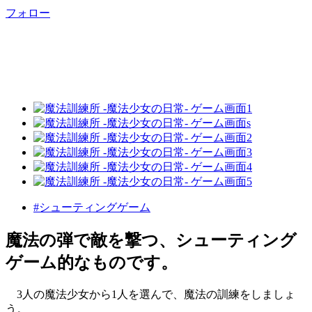
フォロー
#シューティングゲーム
魔法の弾で敵を撃つ、シューティング
ゲーム的なものです。
3人の魔法少女から1人を選んで、魔法の訓練をしましょ
う。