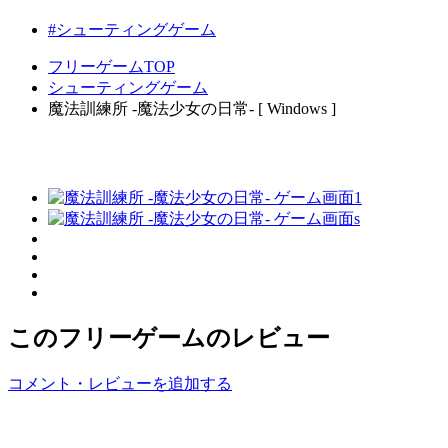
#シューティングゲーム
フリーゲームTOP
シューティングゲーム
魔法訓練所 -魔法少女の日常- [ Windows ]
このフリーゲームのレビュー
コメント・レビューを追加する