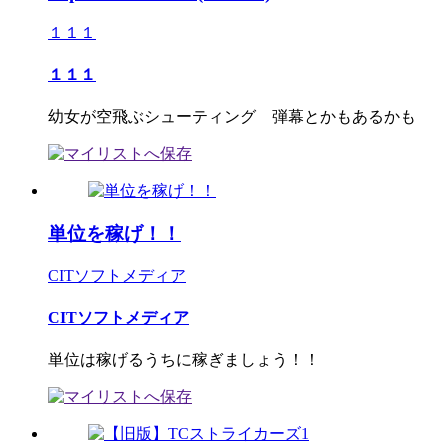
１１１
１１１
幼女が空飛ぶシューティング 弾幕とかもあるかも
単位を稼げ！！
CITソフトメディア
CITソフトメディア
単位は稼げるうちに稼ぎましょう！！