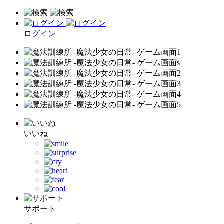
ログイン
いいね
サポート