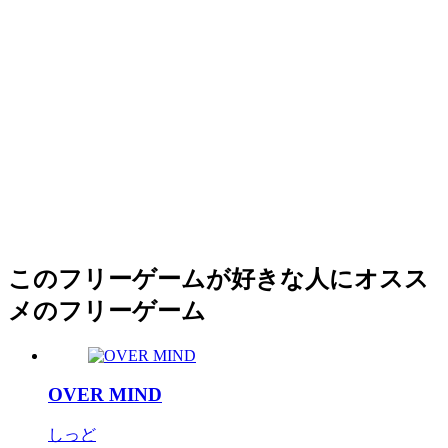
このフリーゲームが好きな人にオスス
メのフリーゲーム
OVER MIND
しっど