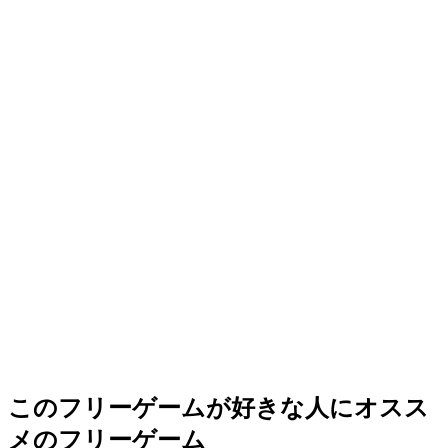
このフリーゲームが好きな人にオスス
メのフリーゲーム