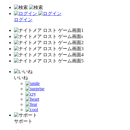
ログイン
いいね
サポート