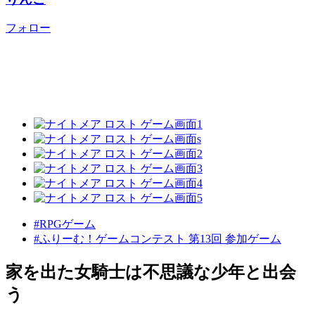
フォロー
#RPGゲーム
#ふりーむ！ゲームコンテスト 第13回 参加ゲーム
家を出た女騎士は不思議な少年と出会
う