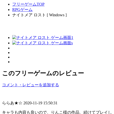
フリーゲームTOP
RPGゲーム
ナイトメア ロスト [ Windows ]
このフリーゲームのレビュー
コメント・レビューを追加する
ららあ★☆
2020-11-19 15:50:31
キャラも内容も良いので、りんこ様の作品、続けてプレイし