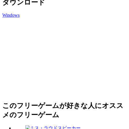
ダウンロード
Windows
このフリーゲームが好きな人にオスス
メのフリーゲーム