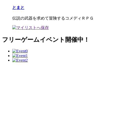
とまと
伝説の武器を求めて冒険するコメディＲＰＧ
フリーゲームイベント開催中！