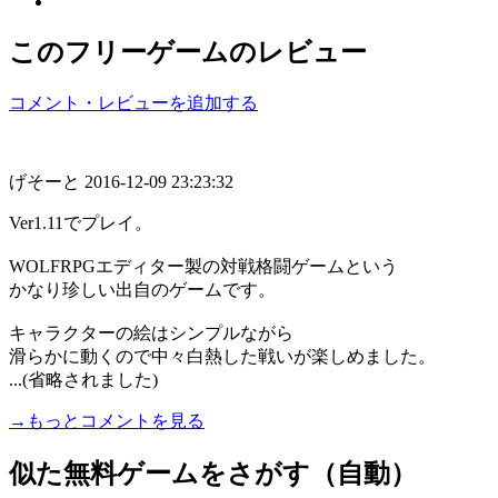
このフリーゲームのレビュー
コメント・レビューを追加する
げそーと
2016-12-09 23:23:32
Ver1.11でプレイ。
WOLFRPGエディター製の対戦格闘ゲームという
かなり珍しい出自のゲームです。
キャラクターの絵はシンプルながら
滑らかに動くので中々白熱した戦いが楽しめました。
...(省略されました)
→もっとコメントを見る
似た無料ゲームをさがす（自動）