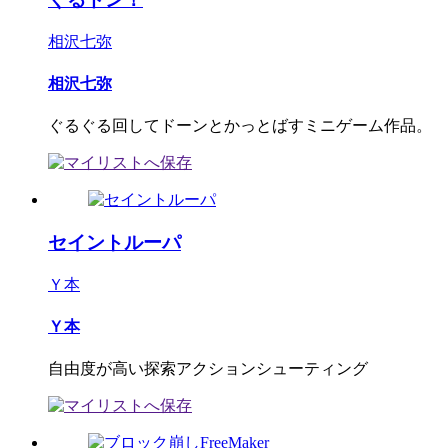
相沢七弥
相沢七弥
ぐるぐる回してドーンとかっとばすミニゲーム作品。
セイントルーパ
Ｙ本
Ｙ本
自由度が高い探索アクションシューティング