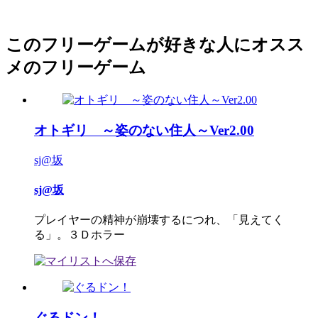
このフリーゲームが好きな人にオスス
メのフリーゲーム
オトギリ ～姿のない住人～Ver2.00
sj@坂
sj@坂
プレイヤーの精神が崩壊するにつれ、「見えてく
る」。３Ｄホラー
ぐるドン！