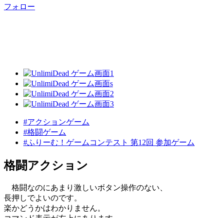
フォロー
#アクションゲーム
#格闘ゲーム
#ふりーむ！ゲームコンテスト 第12回 参加ゲーム
格闘アクション
格闘なのにあまり激しいボタン操作のない、
長押しでよいのです。
楽かどうかはわかりません。