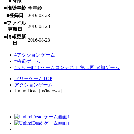
■特徴
■推奨年齢
全年齢
■登録日
2016-08-28
■ファイル
2016-08-28
更新日
■情報更新
2016-08-28
日
#アクションゲーム
#格闘ゲーム
#ふりーむ！ゲームコンテスト 第12回 参加ゲーム
フリーゲームTOP
アクションゲーム
UnlimiDead [ Windows ]