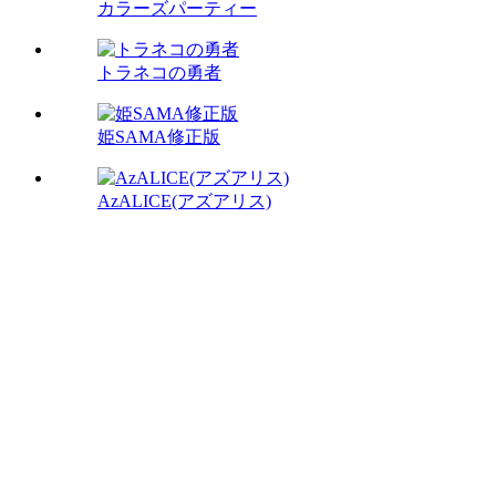
カラーズパーティー
トラネコの勇者
姫SAMA修正版
AzALICE(アズアリス)