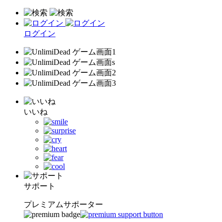
ログイン
いいね
サポート
プレミアムサポーター