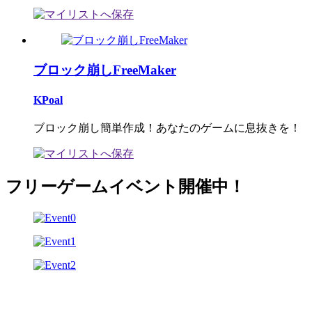
ブロック崩しFreeMaker
KPoal
ブロック崩し簡単作成！あなたのゲームに息抜きを！
フリーゲームイベント開催中！