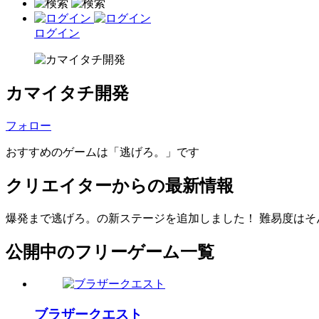
ログイン
カマイタチ開発
フォロー
おすすめのゲームは「逃げろ。」です
クリエイターからの最新情報
爆発まで逃げろ。の新ステージを追加しました！ 難易度はそ
公開中のフリーゲーム一覧
ブラザークエスト