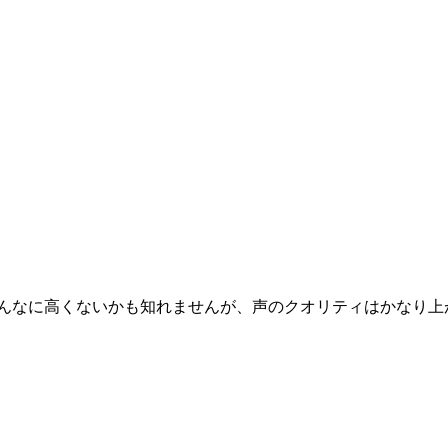
んなに高くないかも知れませんが、声のクオリティはかなり上