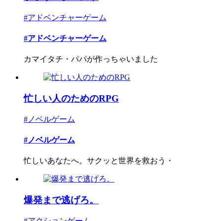
#アドベンチャーゲーム
#アドベンチャーゲーム
カマイタチ・パパが作っちゃいました
忙しい人のためのRPG
#ノベルゲーム
#ノベルゲーム
忙しいあなたへ。サクッと世界を救おう・
爆発まで逃げろ。
#アクションゲーム