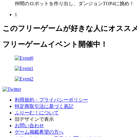
仲間のロボットを作り出し、ダンジョンTOP4に挑め！
1
このフリーゲームが好きな人にオスス
フリーゲームイベント開催中！
利用規約・プライバシーポリシー
特定商取引法に基づく表記
ふりーむ！について
旧デザインで表示
お問い合わせ
ゲーム掲載希望の方へ