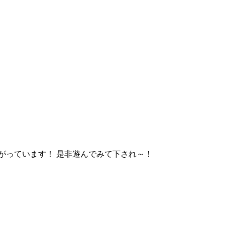
がっています！ 是非遊んでみて下され～！