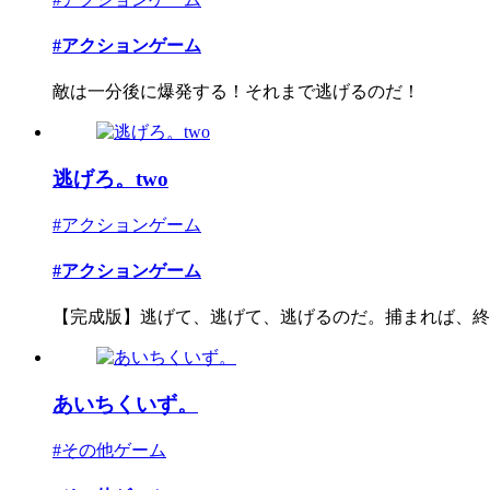
#アクションゲーム
敵は一分後に爆発する！それまで逃げるのだ！
逃げろ。two
#アクションゲーム
#アクションゲーム
【完成版】逃げて、逃げて、逃げるのだ。捕まれば、終わ
あいちくいず。
#その他ゲーム