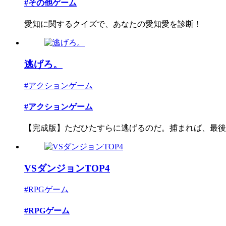
#その他ゲーム
愛知に関するクイズで、あなたの愛知愛を診断！
逃げろ。
#アクションゲーム
#アクションゲーム
【完成版】ただひたすらに逃げるのだ。捕まれば、最後
VSダンジョンTOP4
#RPGゲーム
#RPGゲーム