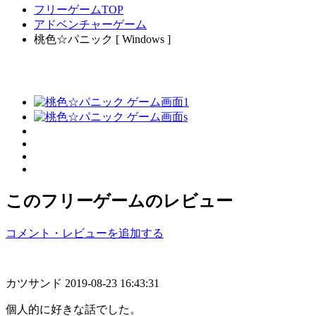
フリーゲームTOP
アドベンチャーゲーム
桃色☆パニック [ Windows ]
このフリーゲームのレビュー
コメント・レビューを追加する
カツサンド
2019-08-23 16:43:31
個人的に好きな話でした。