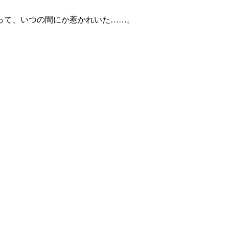
って、いつの間にか惹かれいた……。