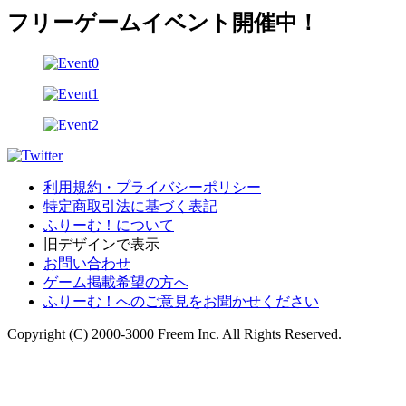
フリーゲームイベント開催中！
利用規約・プライバシーポリシー
特定商取引法に基づく表記
ふりーむ！について
旧デザインで表示
お問い合わせ
ゲーム掲載希望の方へ
ふりーむ！へのご意見をお聞かせください
Copyright (C) 2000-3000 Freem Inc. All Rights Reserved.