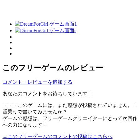
このフリーゲームのレビュー
コメント・レビューを追加する
あなたのコメントをお待ちしています！
・・・このゲームには、まだ感想が投稿されていません。一
番乗りで書いてみませんか？
ゲームの感想は、フリーゲームクリエイターにとって次回作
への力になります！
→このフリーゲームのコメントの投稿はこちらへ