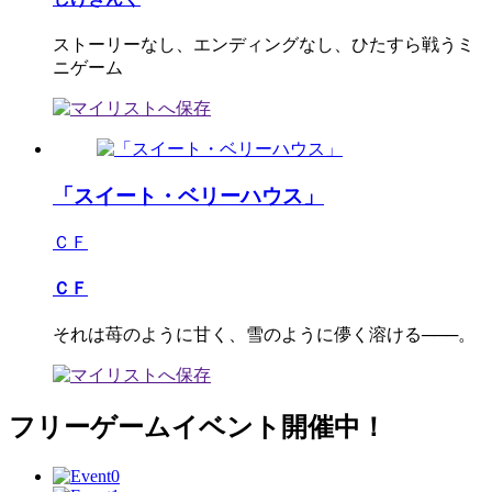
ストーリーなし、エンディングなし、ひたすら戦うミ
ニゲーム
「スイート・ベリーハウス」
ＣＦ
ＣＦ
それは苺のように甘く、雪のように儚く溶ける───。
フリーゲームイベント開催中！