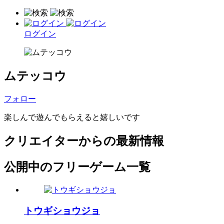
ログイン
ムテッコウ
フォロー
楽しんで遊んでもらえると嬉しいです
クリエイターからの最新情報
公開中のフリーゲーム一覧
トウギショウジョ