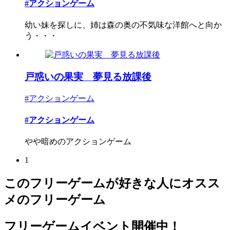
#アクションゲーム
幼い妹を探しに、姉は森の奥の不気味な洋館へと向か
う・・・
戸惑いの果実 夢見る放課後
#アクションゲーム
#アクションゲーム
やや暗めのアクションゲーム
1
このフリーゲームが好きな人にオスス
メのフリーゲーム
フリーゲームイベント開催中！