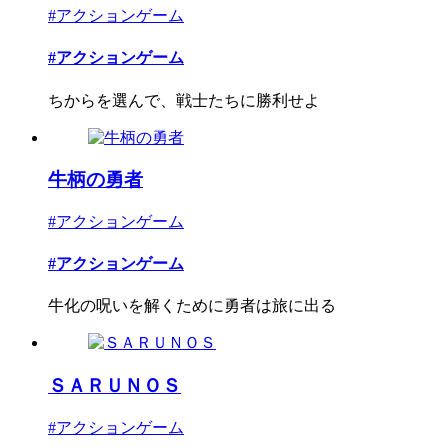
#アクションゲーム
#アクションゲーム
ちからを選んで、戦士たちに勝利せよ
牛柄の勇者
#アクションゲーム
#アクションゲーム
牛化の呪いを解くために勇者は旅に出る
ＳＡＲＵＮＯＳ
#アクションゲーム