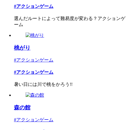
#アクションゲーム
選んだルートによって難易度が変わる？アクションゲ
ーム
桃がり
#アクションゲーム
#アクションゲーム
暑い日には川で桃をかろう!!
森の館
#アクションゲーム