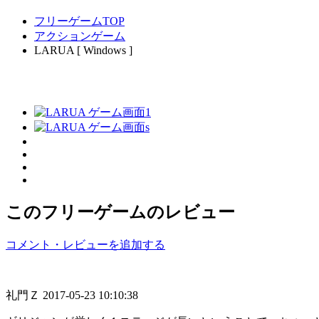
フリーゲームTOP
アクションゲーム
LARUA [ Windows ]
このフリーゲームのレビュー
コメント・レビューを追加する
礼門Ｚ
2017-05-23 10:10:38