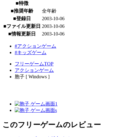
■特徴
■推奨年齢
全年齢
■登録日
2003-10-06
■ファイル更新日
2003-10-06
■情報更新日
2003-10-06
#アクションゲーム
#キッズゲーム
フリーゲームTOP
アクションゲーム
胞子 [ Windows ]
このフリーゲームのレビュー