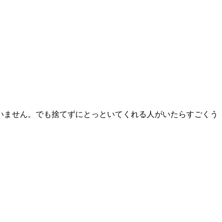
いません。でも捨てずにとっといてくれる人がいたらすごくう