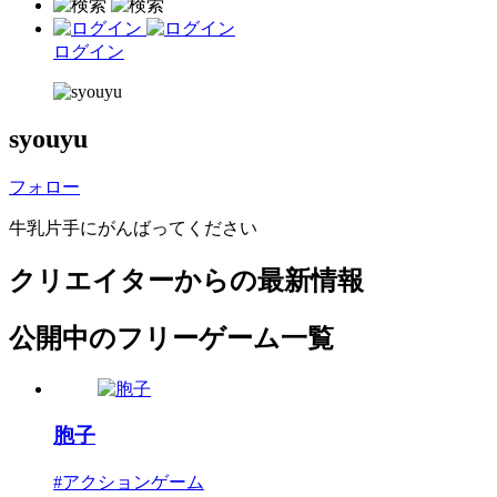
ログイン
syouyu
フォロー
牛乳片手にがんばってください
クリエイターからの最新情報
公開中のフリーゲーム一覧
胞子
#アクションゲーム