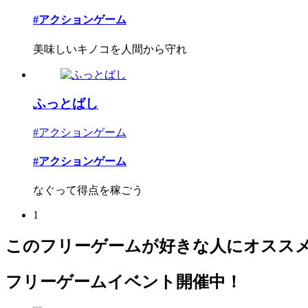
#アクションゲーム
美味しいキノコを人間から守れ
ふっとばし
#アクションゲーム
#アクションゲーム
なぐって得点を稼ごう
1
このフリーゲームが好きな人にオスス
フリーゲームイベント開催中！