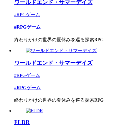
ワールドエンド・サマーデイズ
#RPGゲーム
#RPGゲーム
終わりかけの世界の夏休みを巡る探索RPG
ワールドエンド・サマーデイズ
#RPGゲーム
#RPGゲーム
終わりかけの世界の夏休みを巡る探索RPG
FLDR