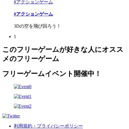
#アクションゲーム
#アクションゲーム
3Dの空を飛び回ろう！
1
このフリーゲームが好きな人にオスス
メのフリーゲーム
フリーゲームイベント開催中！
利用規約・プライバシーポリシー