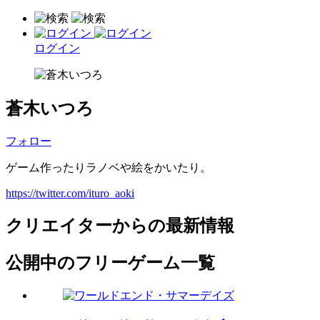
ログイン
蒼木いつろ
フォロー
ゲーム作ったりラノベや絵をかいたり。
https://twitter.com/ituro_aoki
クリエイターからの最新情報
公開中のフリーゲーム一覧