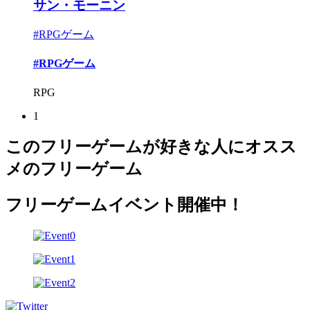
サン・モーニン
#RPGゲーム
#RPGゲーム
RPG
1
このフリーゲームが好きな人にオスス
メのフリーゲーム
フリーゲームイベント開催中！