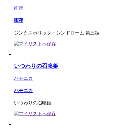
雨夜
雨夜
ジンクスホリック・シンドローム 第三話
いつわりの召喚姫
ハモニカ
ハモニカ
いつわりの召喚姫