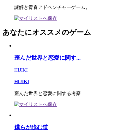
謎解き青春アドベンチャーゲーム。
あなたにオススメのゲーム
歪んだ世界と恋愛に関す...
HIJIKI
HIJIKI
歪んだ世界と恋愛に関する考察
僕らが歩む道