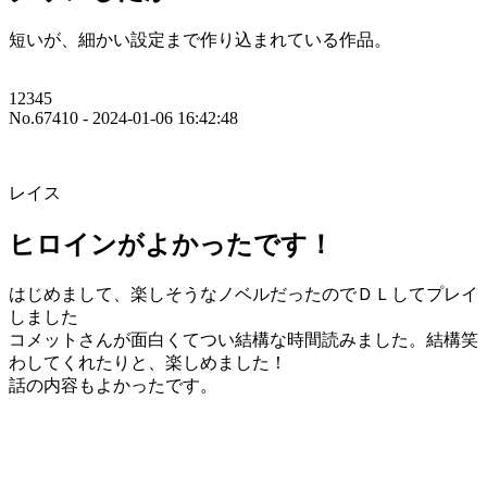
短いが、細かい設定まで作り込まれている作品。
12345
No.67410 - 2024-01-06 16:42:48
レイス
ヒロインがよかったです！
はじめまして、楽しそうなノベルだったのでＤＬしてプレイ
しました
コメットさんが面白くてつい結構な時間読みました。結構笑
わしてくれたりと、楽しめました！
話の内容もよかったです。