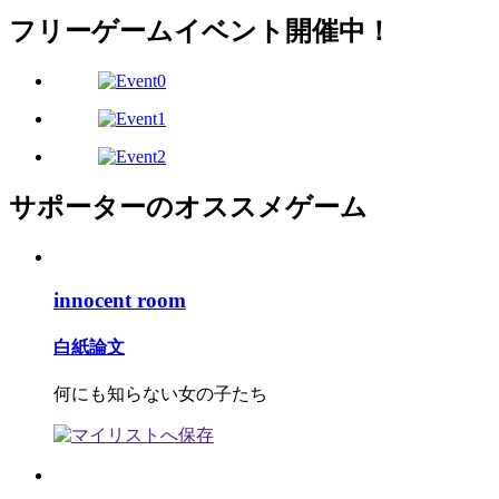
フリーゲームイベント開催中！
サポーターのオススメゲーム
innocent room
白紙論文
何にも知らない女の子たち