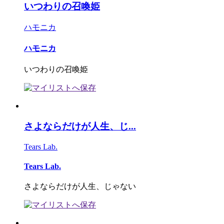
いつわりの召喚姫
ハモニカ
ハモニカ
いつわりの召喚姫
さよならだけが人生、じ...
Tears Lab.
Tears Lab.
さよならだけが人生、じゃない