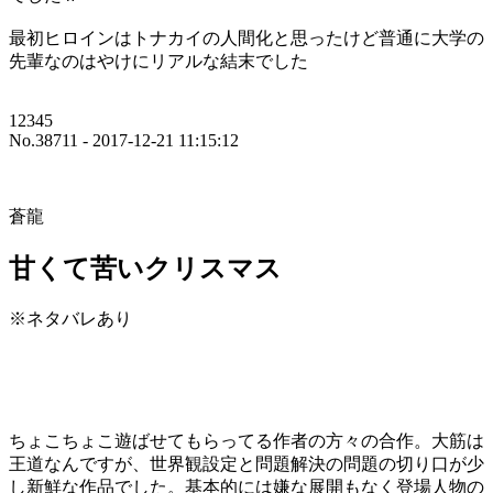
最初ヒロインはトナカイの人間化と思ったけど普通に大学の
先輩なのはやけにリアルな結末でした
12345
No.38711 - 2017-12-21 11:15:12
蒼龍
甘くて苦いクリスマス
※ネタバレあり
ちょこちょこ遊ばせてもらってる作者の方々の合作。大筋は
王道なんですが、世界観設定と問題解決の問題の切り口が少
し新鮮な作品でした。基本的には嫌な展開もなく登場人物の