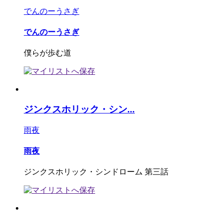
でんのーうさぎ
でんのーうさぎ
僕らが歩む道
ジンクスホリック・シン...
雨夜
雨夜
ジンクスホリック・シンドローム 第三話