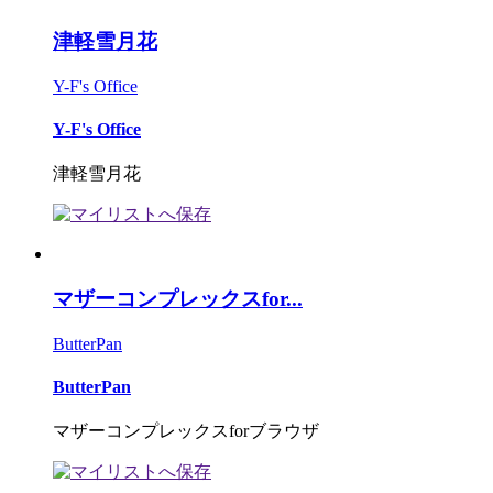
津軽雪月花
Y-F's Office
Y-F's Office
津軽雪月花
マザーコンプレックスfor...
ButterPan
ButterPan
マザーコンプレックスforブラウザ