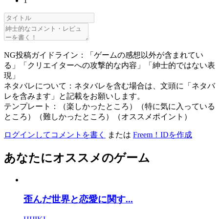
1
NG投稿ガイドライン：「ゲームの感想以外が含まれてい
る」「クリエイターへの攻撃的な内容」「紳士的ではない表
現」
ネタバレについて：ネタバレを含む場合は、文頭に「ネタバ
レを含みます」と記載をお願いします。
テンプレート：（楽しかったところ）（特に気に入っている
ところ）（難しかったところ）（オススメポイント）
ログインしてコメントを書く
または
Freem！IDを作成
あなたにオススメのゲーム
歪んだ世界と恋愛に関す...