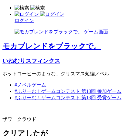
ログイン
モカブレンドをブラックで。
いねむりスフィンクス
ホットコーヒーのような、クリスマス短編ノベル
#ノベルゲーム
#ふりーむ！ゲームコンテスト 第13回 参加ゲーム
#ふりーむ！ゲームコンテスト 第13回 受賞ゲーム
ザワークラウド
クリアしたが