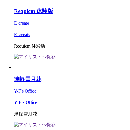
Requiem 体験版
E-create
E-create
Requiem 体験版
津軽雪月花
Y-F's Office
Y-F's Office
津軽雪月花