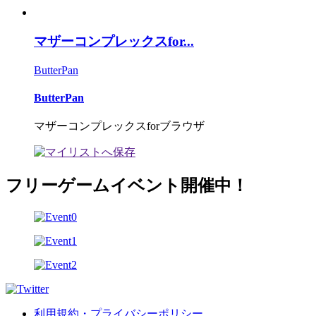
マザーコンプレックスfor...
ButterPan
ButterPan
マザーコンプレックスforブラウザ
フリーゲームイベント開催中！
利用規約・プライバシーポリシー