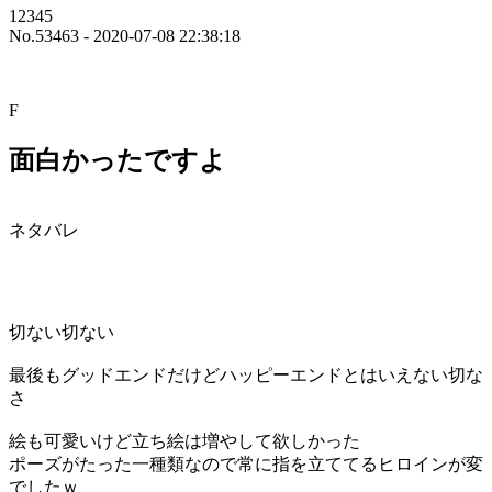
12345
No.53463 - 2020-07-08 22:38:18
F
面白かったですよ
ネタバレ
切ない切ない
最後もグッドエンドだけどハッピーエンドとはいえない切な
さ
絵も可愛いけど立ち絵は増やして欲しかった
ポーズがたった一種類なので常に指を立ててるヒロインが変
でしたｗ