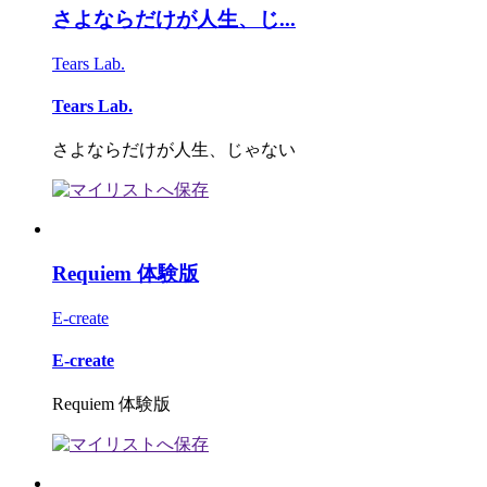
さよならだけが人生、じ...
Tears Lab.
Tears Lab.
さよならだけが人生、じゃない
Requiem 体験版
E-create
E-create
Requiem 体験版