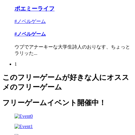
ポエミーライフ
#ノベルゲーム
#ノベルゲーム
ウブでアナーキーな大学生詩人のおりなす、ちょっと
ラリッた...
1
このフリーゲームが好きな人にオスス
メのフリーゲーム
フリーゲームイベント開催中！