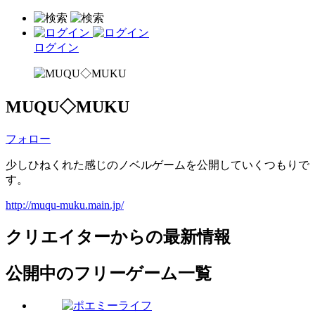
ログイン
MUQU◇MUKU
フォロー
少しひねくれた感じのノベルゲームを公開していくつもりで
す。
http://muqu-muku.main.jp/
クリエイターからの最新情報
公開中のフリーゲーム一覧