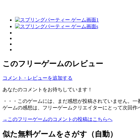
このフリーゲームのレビュー
コメント・レビューを追加する
あなたのコメントをお待ちしています！
・・・このゲームには、まだ感想が投稿されていません。一
ゲームの感想は、フリーゲームクリエイターにとって次回作
→このフリーゲームのコメントの投稿はこちらへ
似た無料ゲームをさがす（自動）