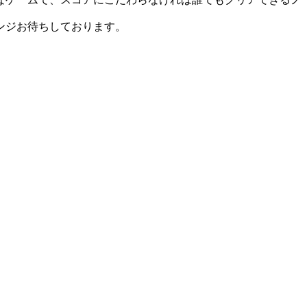
ンジお待ちしております。