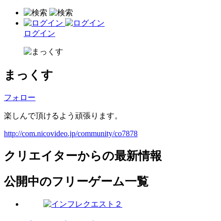
ログイン
まっくす
フォロー
楽しんで頂けるよう頑張ります。
http://com.nicovideo.jp/community/co7878
クリエイターからの最新情報
公開中のフリーゲーム一覧