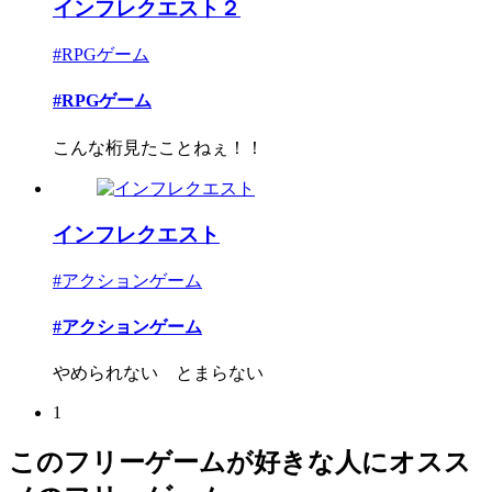
インフレクエスト２
#RPGゲーム
#RPGゲーム
こんな桁見たことねぇ！！
インフレクエスト
#アクションゲーム
#アクションゲーム
やめられない とまらない
1
このフリーゲームが好きな人にオスス