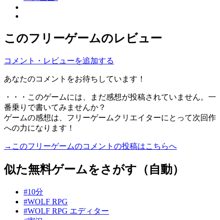
このフリーゲームのレビュー
コメント・レビューを追加する
あなたのコメントをお待ちしています！
・・・このゲームには、まだ感想が投稿されていません。一
番乗りで書いてみませんか？
ゲームの感想は、フリーゲームクリエイターにとって次回作
への力になります！
→このフリーゲームのコメントの投稿はこちらへ
似た無料ゲームをさがす（自動）
#10分
#WOLF RPG
#WOLF RPG エディター