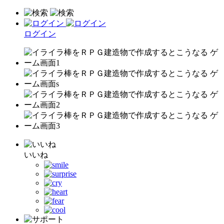
ログイン
いいね