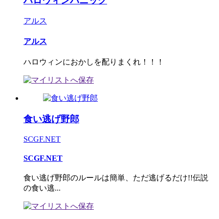
ハロウィンパニック
アルス
アルス
ハロウィンにおかしを配りまくれ！！！
食い逃げ野郎
SCGF.NET
SCGF.NET
食い逃げ野郎のルールは簡単、ただ逃げるだけ!!伝説
の食い逃...