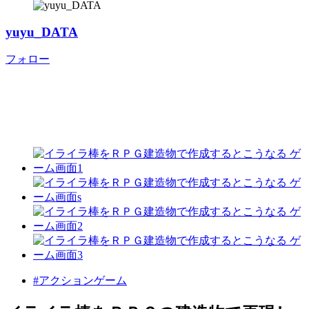
yuyu_DATA
フォロー
#アクションゲーム