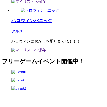
ハロウィンパニック
アルス
ハロウィンにおかしを配りまくれ！！！
フリーゲームイベント開催中！