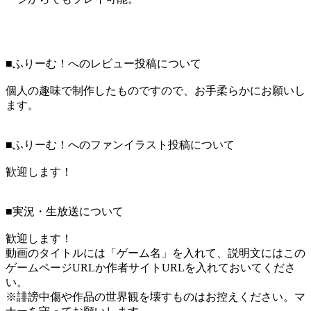
■ふりーむ！へのレビュー投稿について
個人の趣味で制作したものですので、お手柔らかにお願いし
ます。
■ふりーむ！へのファンイラスト投稿について
歓迎します！
■実況・生放送について
歓迎します！
動画のタイトルには「ゲーム名」を入れて、説明文にはこの
ゲームページURLか作者サイトURLを入れておいてくださ
い。
※誹謗中傷や作品の世界観を壊すものはお控えください。マ