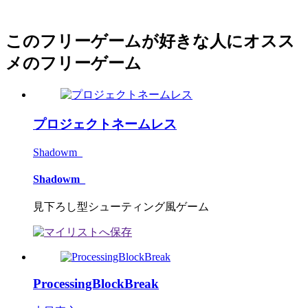
このフリーゲームが好きな人にオスス
メのフリーゲーム
プロジェクトネームレス
Shadowm_
Shadowm_
見下ろし型シューティング風ゲーム
ProcessingBlockBreak