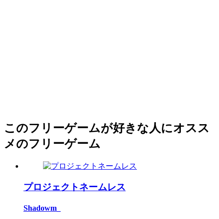
このフリーゲームが好きな人にオスス
メのフリーゲーム
プロジェクトネームレス
Shadowm_