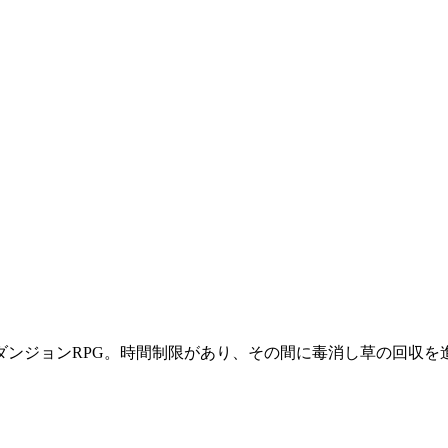
ジョンRPG。時間制限があり、その間に毒消し草の回収を進める