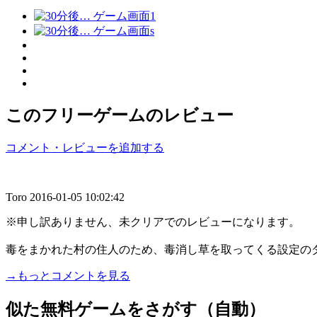
このフリーゲームのレビュー
コメント・レビューを追加する
Toro
2016-01-05 10:02:42
※申し訳ありません、未クリアでのレビューになります。
毒をまかれた村の住人のため、毒消し草を取ってくる設定のダン
→もっとコメントを見る
似た無料ゲームをさがす（自動）