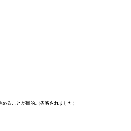
ことが目的...(省略されました)