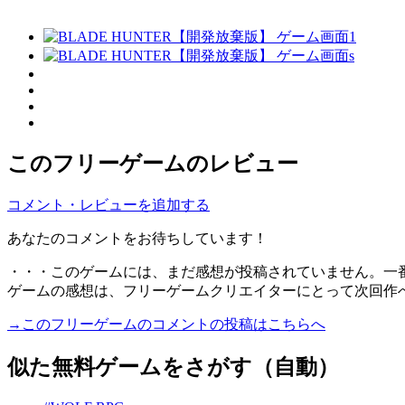
このフリーゲームのレビュー
コメント・レビューを追加する
あなたのコメントをお待ちしています！
・・・このゲームには、まだ感想が投稿されていません。一
ゲームの感想は、フリーゲームクリエイターにとって次回作
→このフリーゲームのコメントの投稿はこちらへ
似た無料ゲームをさがす（自動）