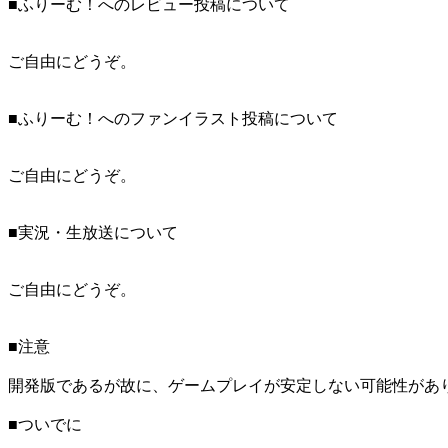
■ふりーむ！へのレビュー投稿について
ご自由にどうぞ。
■ふりーむ！へのファンイラスト投稿について
ご自由にどうぞ。
■実況・生放送について
ご自由にどうぞ。
■注意
開発版であるが故に、ゲームプレイが安定しない可能性があ
■ついでに