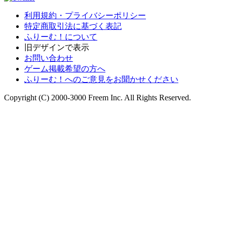
利用規約・プライバシーポリシー
特定商取引法に基づく表記
ふりーむ！について
旧デザインで表示
お問い合わせ
ゲーム掲載希望の方へ
ふりーむ！へのご意見をお聞かせください
Copyright (C) 2000-3000 Freem Inc. All Rights Reserved.