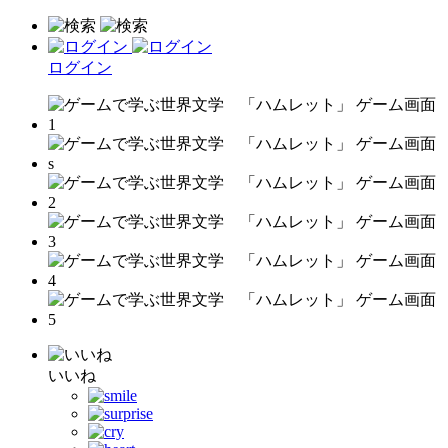
ログイン
いいね