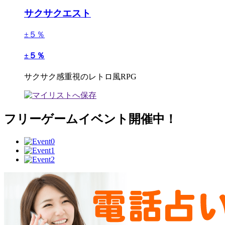
サクサクエスト
±５％
±５％
サクサク感重視のレトロ風RPG
フリーゲームイベント開催中！