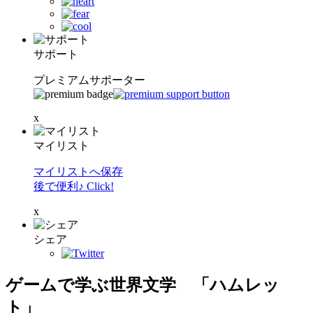
サポート
プレミアムサポーター
x
マイリスト
マイリストへ保存
後で便利♪ Click!
x
シェア
ゲームで学ぶ世界文学 「ハムレッ
ト」