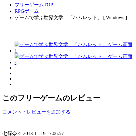
フリーゲームTOP
RPGゲーム
ゲームで学ぶ世界文学 「ハムレット」 [ Windows ]
このフリーゲームのレビュー
コメント・レビューを追加する
七篠奈々
2013-11-19 17:06:57