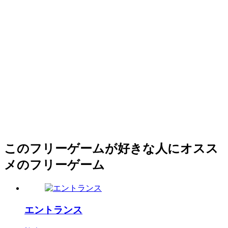
このフリーゲームが好きな人にオスス
メのフリーゲーム
エントランス