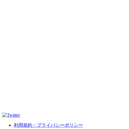
利用規約・プライバシーポリシー