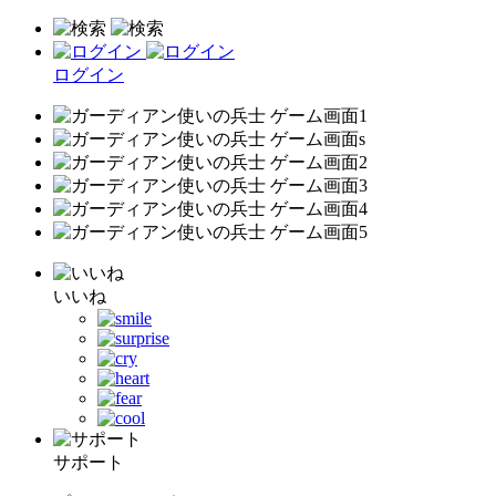
ログイン
いいね
サポート