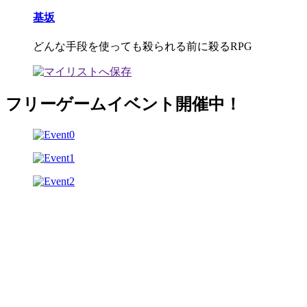
基坂
どんな手段を使っても殺られる前に殺るRPG
フリーゲームイベント開催中！