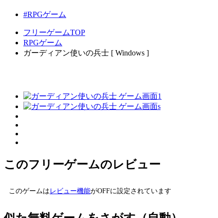
#RPGゲーム
フリーゲームTOP
RPGゲーム
ガーディアン使いの兵士 [ Windows ]
このフリーゲームのレビュー
このゲームは
レビュー機能
がOFFに設定されています
似た無料ゲームをさがす（自動）