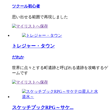
ツクール初心者
思い出せる範囲で再現しました
トレジャー・タウン
だれか
世界に点々とする町遺跡と呼ばれる遺跡を攻略するゲ
ームです
スケッチブックRPG～サケ...