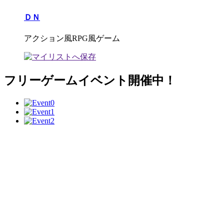
ＤＮ
アクション風RPG風ゲーム
フリーゲームイベント開催中！