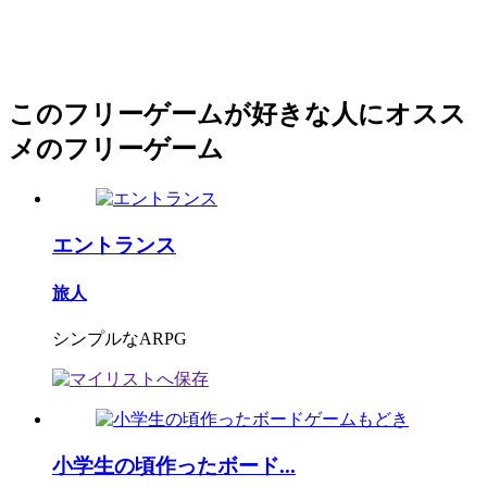
このフリーゲームが好きな人にオスス
メのフリーゲーム
エントランス
旅人
シンプルなARPG
小学生の頃作ったボード...