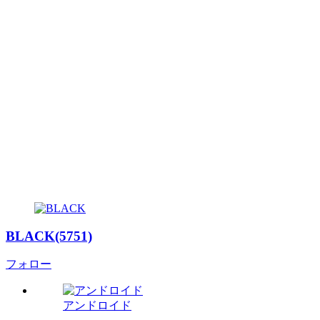
BLACK(5751)
フォロー
アンドロイド