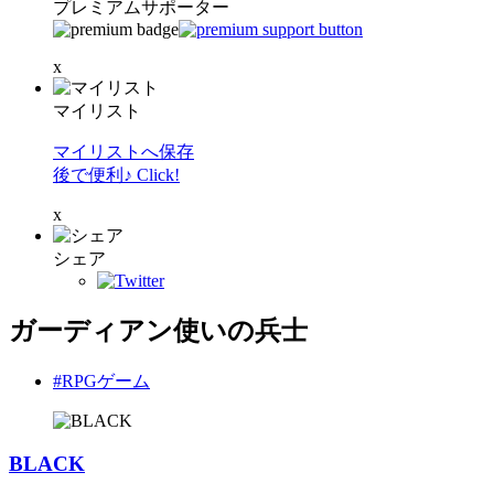
プレミアムサポーター
x
マイリスト
マイリストへ保存
後で便利♪ Click!
x
シェア
ガーディアン使いの兵士
#RPGゲーム
BLACK