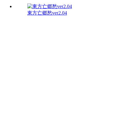
東方亡郷愁ver2.04