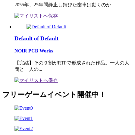
2055年、25年間静止し錆びた歯車は動くのか
Default of Default
NOIR PCB Works
【完結】その９割がRTPで形成された作品。一人の人
間と一人の...
フリーゲームイベント開催中！