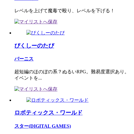
レベルを上げて魔毒で殴り、レベルを下げる！
ぴくしーのたび
バーニス
超短編のほのぼの系？ぬるいRPG。難易度選択あり。
イベントを...
ロボティックス・ワールド
スター(DIGITAL GAMES)