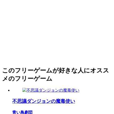
このフリーゲームが好きな人にオスス
メのフリーゲーム
不思議ダンジョンの魔毒使い
青い鳥劇団