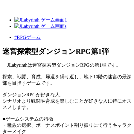
#RPGゲーム
迷宮探索型ダンジョンRPG第1弾
JLabyrinthは迷宮探索型ダンジョンRPGの第1弾です。
探索、戦闘、育成、帰還を繰り返し、地下10階の迷宮の最深
部を目指すゲームです。
ダンジョンRPGが好きな人、
シナリオより戦闘や育成を楽しむことが好きな人に特にオス
スメします。
■ゲームシステムの特徴
・種族の選択、ボーナスポイント割り振りにて行うキャラク
ターメイク