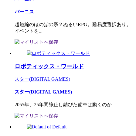
バーニス
超短編のほのぼの系？ぬるいRPG。難易度選択あり。
イベントを...
ロボティックス・ワールド
スター(DIGITAL GAMES)
スター(DIGITAL GAMES)
2055年、25年間静止し錆びた歯車は動くのか