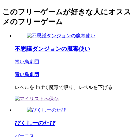
このフリーゲームが好きな人にオスス
メのフリーゲーム
不思議ダンジョンの魔毒使い
青い鳥劇団
青い鳥劇団
レベルを上げて魔毒で殴り、レベルを下げる！
ぴくしーのたび
バーニス