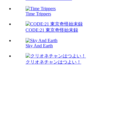
Time Trippers
CODE:21 東京奇怪始末録
Sky And Earth
クリオネチャンはつよい！