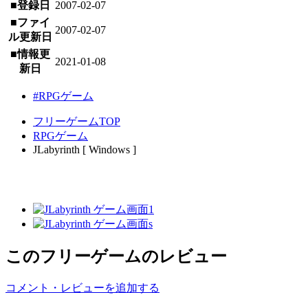
■登録日
2007-02-07
■ファイ
2007-02-07
ル更新日
■情報更
2021-01-08
新日
#RPGゲーム
フリーゲームTOP
RPGゲーム
JLabyrinth [ Windows ]
このフリーゲームのレビュー
コメント・レビューを追加する