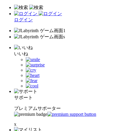
ログイン
いいね
サポート
プレミアムサポーター
x