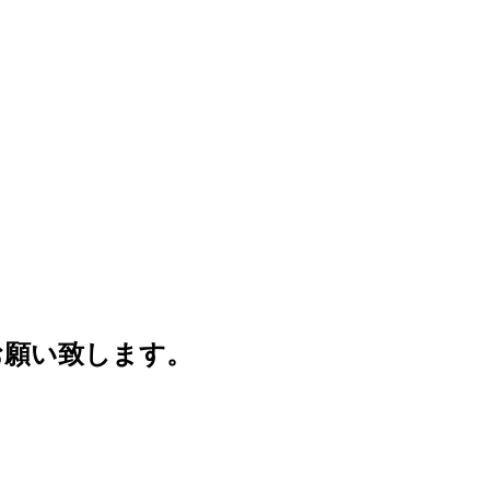
お願い致します。