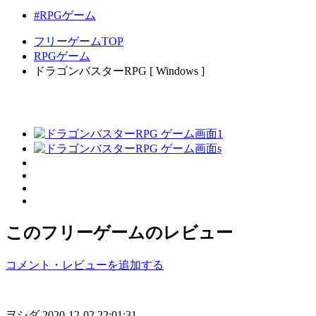
#RPGゲーム
フリーゲームTOP
RPGゲーム
ドラゴンバスターRPG [ Windows ]
このフリーゲームのレビュー
コメント・レビューを追加する
ヲシダ
2020-12-02 22:01:31