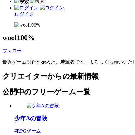
ログイン
wool100%
フォロー
最近ゲーム制作を始めた、若輩者です。よろしくお願いいた
クリエイターからの最新情報
公開中のフリーゲーム一覧
少年Aの冒険
#RPGゲーム