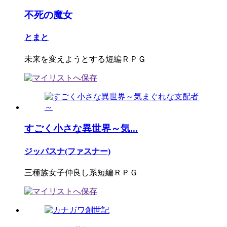
不死の魔女
とまと
未来を変えようとする短編ＲＰＧ
すごく小さな異世界～気...
ジッパスナ(ファスナー)
三種族女子仲良し系短編ＲＰＧ