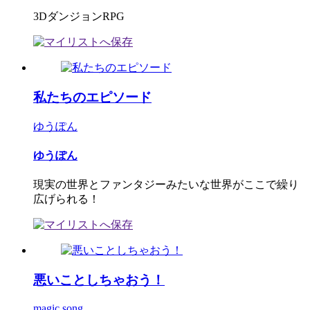
3DダンジョンRPG
私たちのエピソード
ゆうぽん
ゆうぽん
現実の世界とファンタジーみたいな世界がここで繰り
広げられる！
悪いことしちゃおう！
magic song