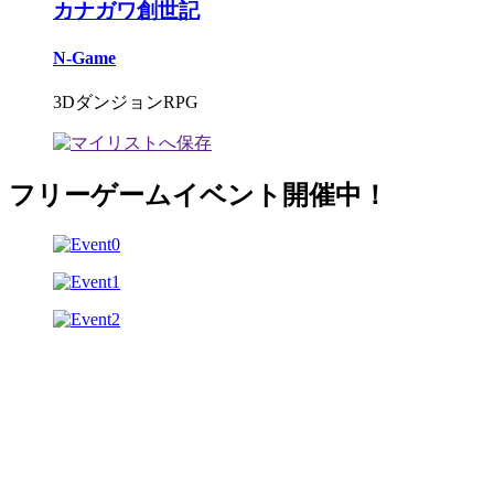
カナガワ創世記
N-Game
3DダンジョンRPG
フリーゲームイベント開催中！