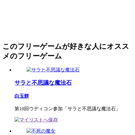
このフリーゲームが好きな人にオスス
メのフリーゲーム
サラと不思議な魔法石
白玉餅
第10回ウディコン参加「サラと不思議な魔法石」