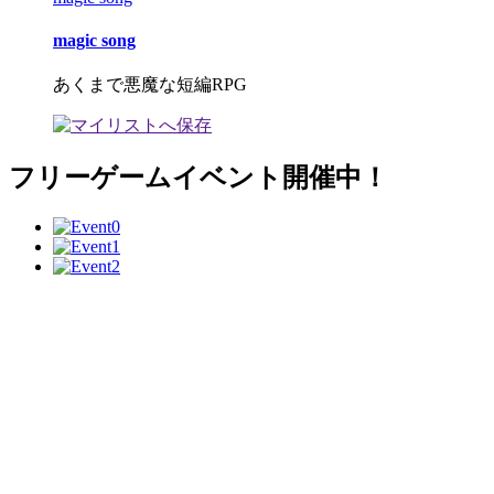
magic song
あくまで悪魔な短編RPG
フリーゲームイベント開催中！