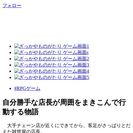
フォロー
#RPGゲーム
自分勝手な店長が周囲をまきこんで行
動する物語
大手チェーン店が近くにできてから、客足がさっぱりとだ
えた雑貨屋の店長。