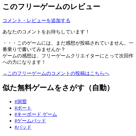
このフリーゲームのレビュー
コメント・レビューを追加する
あなたのコメントをお待ちしています！
・・・このゲームには、まだ感想が投稿されていません。一
番乗りで書いてみませんか？
ゲームの感想は、フリーゲームクリエイターにとって次回作
への力になります！
→このフリーゲームのコメントの投稿はこちらへ
似た無料ゲームをさがす（自動）
#洞窟
#ボート
#キーボード ゲーム
#ゲームパッド
#パッド