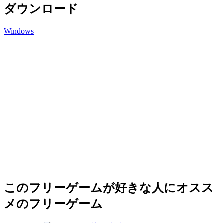
ダウンロード
Windows
このフリーゲームが好きな人にオスス
メのフリーゲーム